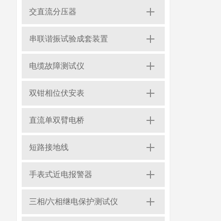
交直流分压器
串联谐振试验成套装置
电缆故障测试仪
双钳相位伏安表
直流单双臂电桥
短路接地线
手表式近电报警器
三相/六相继电保护测试仪