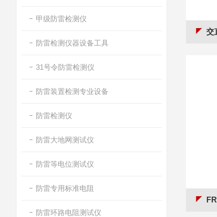
甲级防雷检测仪
交
防雷检测仪器设备工具
31号令防雷检测仪
防雷装置检测专业设备
防雷检测仪
防雷大地网测试仪
防雷等电位测试仪
防雷专用标准电阻
F
防雷环路电阻测试仪