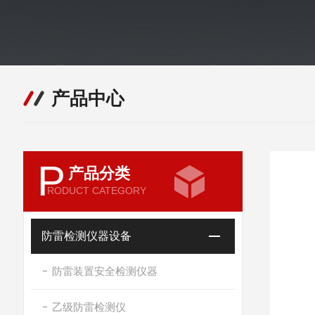
产品中心
P
产品分类
RODUCT CATEGORY
防雷检测仪器设备
防雷装置安全检测仪器
乙级防雷检测仪