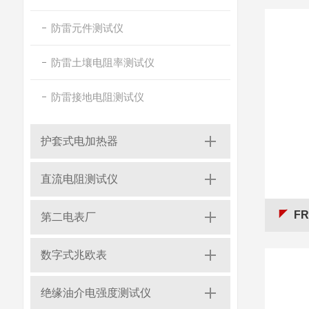
防雷元件测试仪
防雷土壤电阻率测试仪
防雷接地电阻测试仪
护套式电加热器
直流电阻测试仪
F
第二电表厂
数字式兆欧表
绝缘油介电强度测试仪