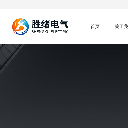
首页
关于