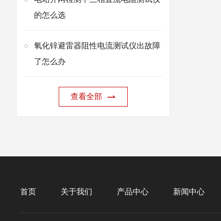
的怎么选
氧化锌避雷器阻性电流测试仪出故障
了怎么办
查看全部
首页
关于我们
产品中心
新闻中心