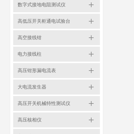
数字式接地电阻测试仪
高低压开关柜通电试验台
高空接线钳
电力接线柱
高压钳形漏电流表
大电流发生器
高压开关机械特性测试仪
高压核相仪