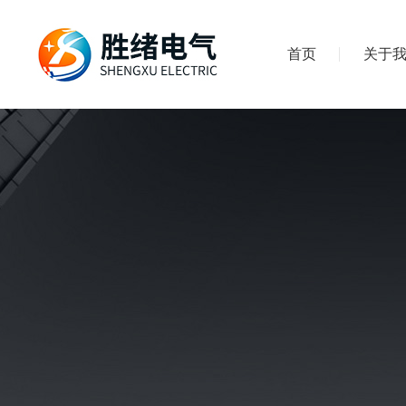
首页
关于