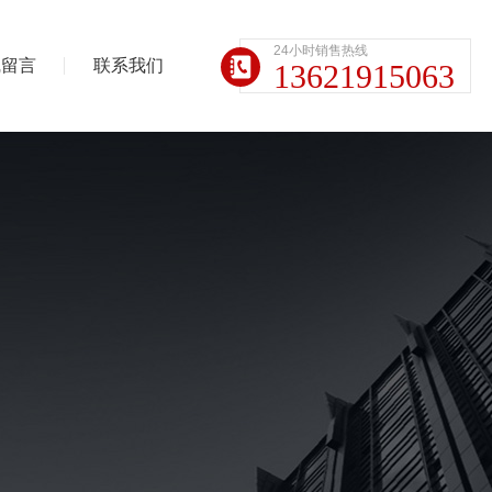
24小时销售热线
线留言
联系我们
13621915063