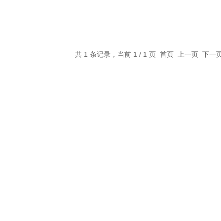
共 1 条记录，当前 1 / 1 页 首页 上一页 下