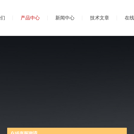
我们
产品中心
新闻中心
技术文章
在