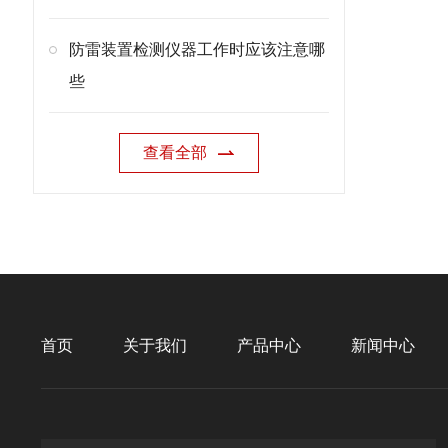
防雷装置检测仪器工作时应该注意哪
些
查看全部
首页
关于我们
产品中心
新闻中心