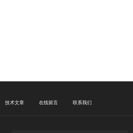
技术文章
在线留言
联系我们