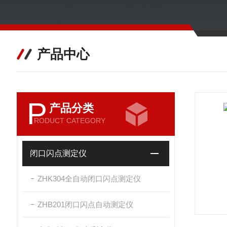
产品中心
P
产品分类
RODUCT CATEGORY
闭口闪点测定仪
ZHK304全自动闭口闪点测定仪
ZHB201闭口闪点自动测定仪