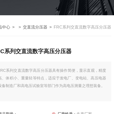
品中心
> >
交直流分压器
>
FRC系列交直流数字高压分压器
RC系列交直流数字高压分压器
FRC系列交直流数字高压分压器具有操作简便，显示直观，精度
高、体积小、重量轻等特点，适应于发电厂、变电站、高压电器
设备制造厂和高电压试验室等部门作为高电压测量之理想装备。
产品型号：
厂商性质：
生产厂家