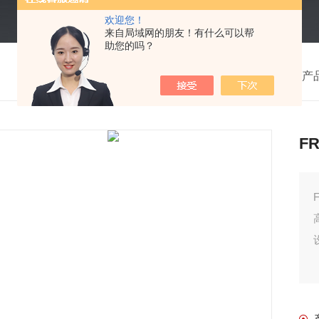
欢迎您！
来自局域网的朋友！有什么可以帮
助您的吗？
我的位置：
首页
>
产
F