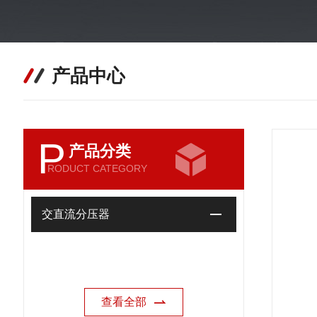
产品中心
P
产品分类
RODUCT CATEGORY
交直流分压器
查看全部