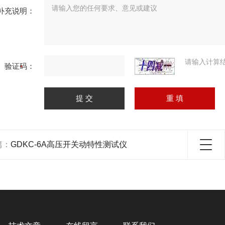
补充说明：
请输入计算
验证码：
篇：
GDKC-6A高压开关动特性测试仪