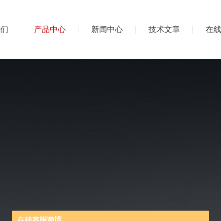
我们
产品中心
新闻中心
技术文章
在