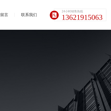
24小时销售热线
线留言
联系我们
13621915063