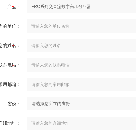
产品：
您的单位：
您的姓名：
联系电话：
常用邮箱：
省份：
详细地址：