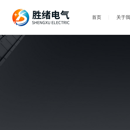
首页
关于