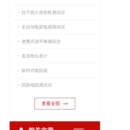
抗干扰介质损耗测试仪
全自动电容电感测试仪
便携式动平衡测试仪
直流电位差计
旋转式电阻箱
回路电阻测试仪
查看全部