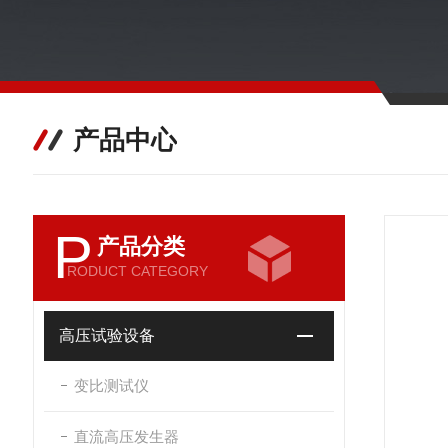
产品中心
P
产品分类
RODUCT CATEGORY
高压试验设备
变比测试仪
直流高压发生器