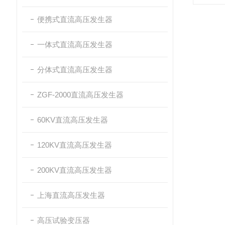
便携式直流高压发生器
一体式直流高压发生器
分体式直流高压发生器
ZGF-2000直流高压发生器
60KV直流高压发生器
120KV直流高压发生器
200KV直流高压发生器
上海直流高压发生器
高压试验变压器