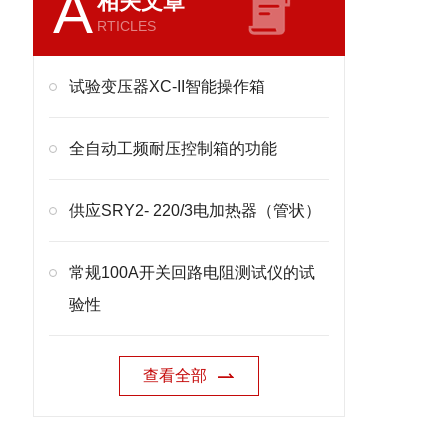
A
相关文章
RTICLES
试验变压器XC-II智能操作箱
全自动工频耐压控制箱的功能
供应SRY2- 220/3电加热器（管状）
常规100A开关回路电阻测试仪的试
验性
查看全部