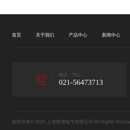
首页
关于我们
产品中心
新闻中心
电话：TEL
021-56473713
版权所有© 2026 上海胜绪电气有限公司 All Rights Res