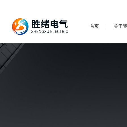
首页
关于