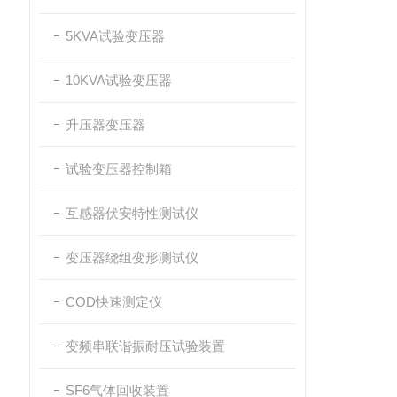
5KVA试验变压器
10KVA试验变压器
升压器变压器
试验变压器控制箱
互感器伏安特性测试仪
变压器绕组变形测试仪
COD快速测定仪
变频串联谐振耐压试验装置
SF6气体回收装置