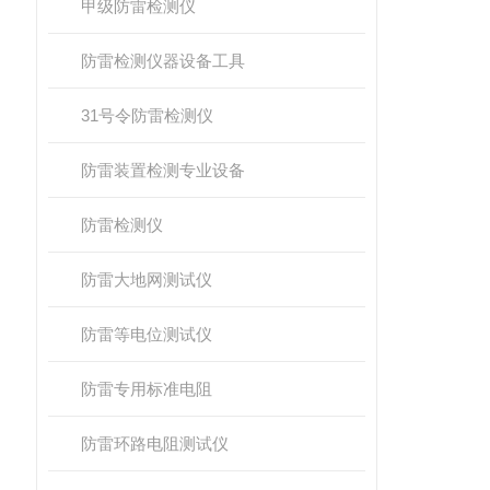
甲级防雷检测仪
防雷检测仪器设备工具
31号令防雷检测仪
防雷装置检测专业设备
防雷检测仪
防雷大地网测试仪
防雷等电位测试仪
防雷专用标准电阻
防雷环路电阻测试仪