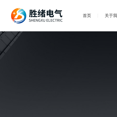
首页
关于