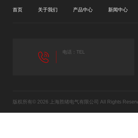
首页
关于我们
产品中心
新闻中心
电话：TEL
021-56473713
版权所有© 2026 上海胜绪电气有限公司 All Rights Res