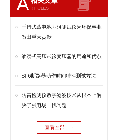
A
相关文章
RTICLES
手持式蓄电池内阻测试仪为环保事业
做出重大贡献
油浸式高压试验变压器的用途和优点
SF6断路器动作时间特性测试方法
防雷检测仪数字滤波技术从根本上解
决了强电场干扰问题
查看全部