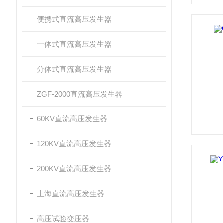
便携式直流高压发生器
一体式直流高压发生器
分体式直流高压发生器
ZGF-2000直流高压发生器
60KV直流高压发生器
120KV直流高压发生器
200KV直流高压发生器
上海直流高压发生器
高压试验变压器