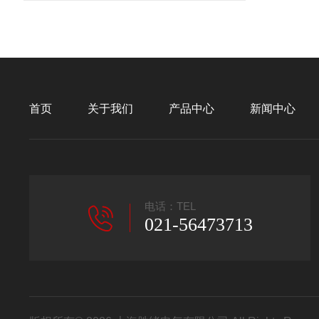
首页
关于我们
产品中心
新闻中心
电话：TEL
021-56473713