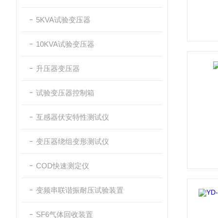
5KVA试验变压器
10KVA试验变压器
升压器变压器
试验变压器控制箱
互感器伏安特性测试仪
变压器绕组变形测试仪
COD快速测定仪
变频串联谐振耐压试验装置
SF6气体回收装置