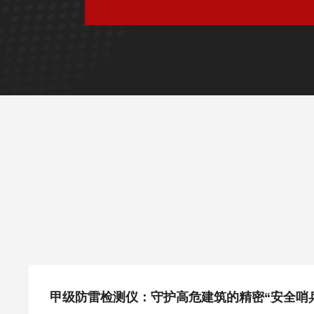
甲级防雷检测仪：守护高危建筑的精密“安全哨