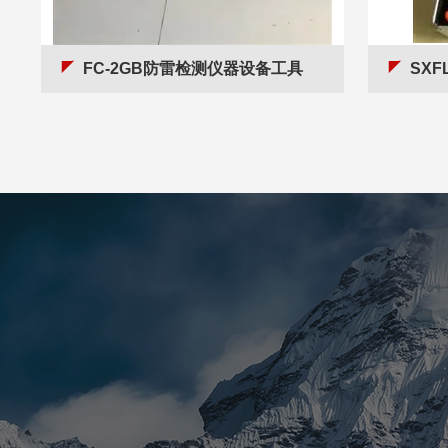
FC-2GB防雷检测仪器设备工具
SXF