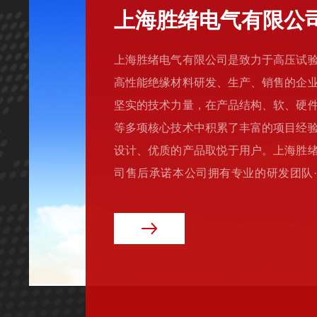
上海胜绪电气有限公
上海胜绪电气有限公司是致力于高压试
高性能绝缘材料研发、生产、销售的企
坚实的技术力量，在产品结构、软、硬
等多项核心技术中积累了丰富的项目经
设计、优质的产品取悦于用户。上海胜
司售后承诺本公司拥有专业的研发团队
后顾之忧·设备自购买日起·一个月包换·
年质保·终身维修！本公司产品均通过国
及相关单位检验合格；凡在本公司购买微机