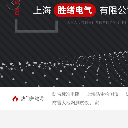
防雷标准电阻
上海防雷检测仪
热门关键词：
防雷大地网测试仪 厂家