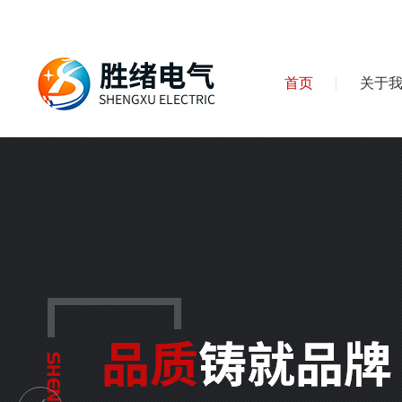
首页
关于