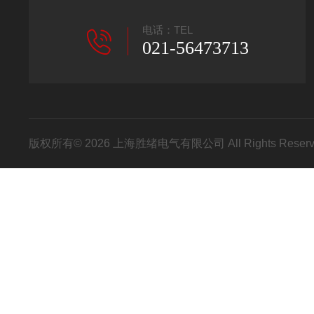
电话：TEL
021-56473713
版权所有© 2026 上海胜绪电气有限公司 All Rights Res