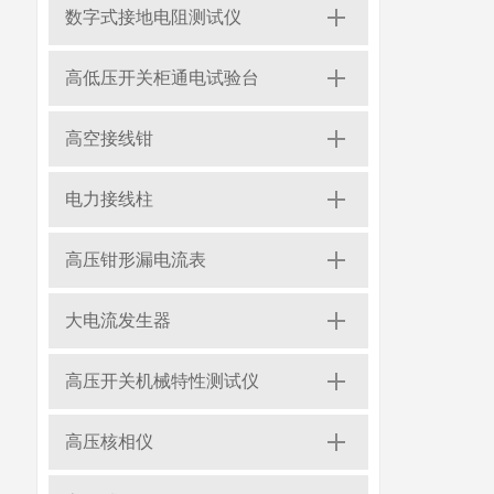
数字式接地电阻测试仪
高低压开关柜通电试验台
高空接线钳
电力接线柱
高压钳形漏电流表
大电流发生器
高压开关机械特性测试仪
高压核相仪