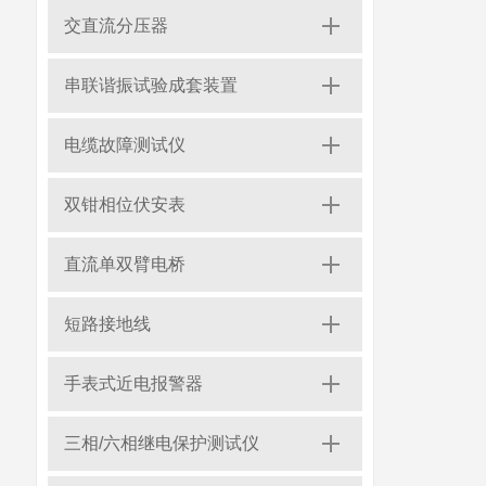
交直流分压器
串联谐振试验成套装置
电缆故障测试仪
双钳相位伏安表
直流单双臂电桥
短路接地线
手表式近电报警器
三相/六相继电保护测试仪