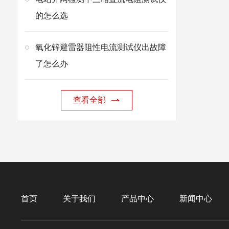
的怎么选
氧化锌避雷器阻性电流测试仪出故障
了怎么办
查看全部
首页
关于我们
产品中心
新闻中心