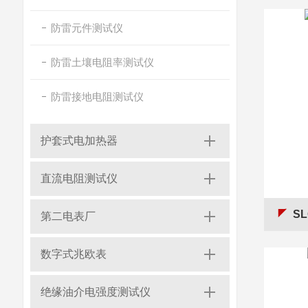
防雷元件测试仪
防雷土壤电阻率测试仪
防雷接地电阻测试仪
护套式电加热器
直流电阻测试仪
S
第二电表厂
数字式兆欧表
绝缘油介电强度测试仪