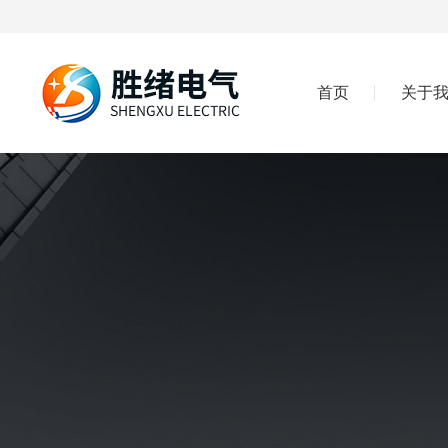
首页
关于