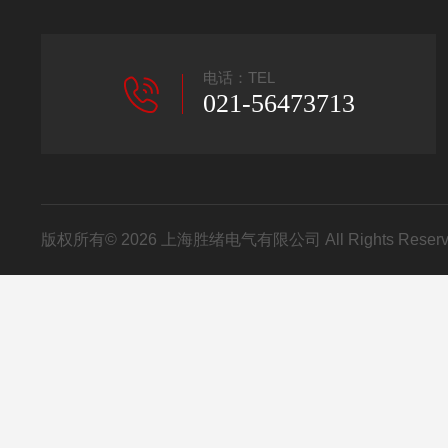
电话：TEL
021-56473713
版权所有© 2026 上海胜绪电气有限公司 All Rights Res