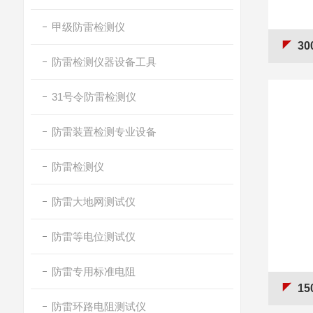
甲级防雷检测仪
3
防雷检测仪器设备工具
31号令防雷检测仪
防雷装置检测专业设备
防雷检测仪
防雷大地网测试仪
防雷等电位测试仪
防雷专用标准电阻
1
防雷环路电阻测试仪