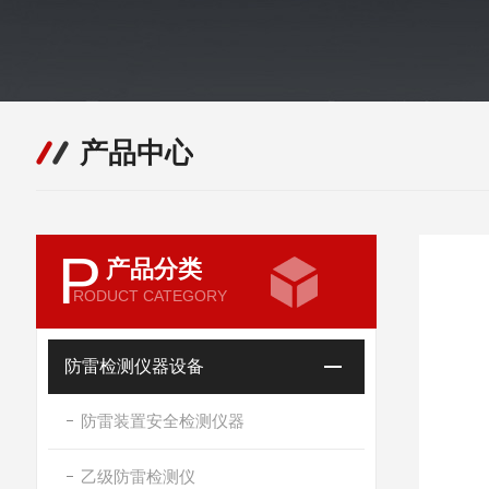
产品中心
P
产品分类
RODUCT CATEGORY
防雷检测仪器设备
防雷装置安全检测仪器
乙级防雷检测仪