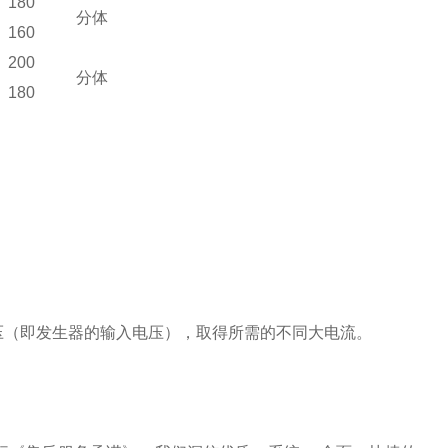
180
分体
160
200
分体
180
压（即发生器的输入电压），取得所需的不同大电流。