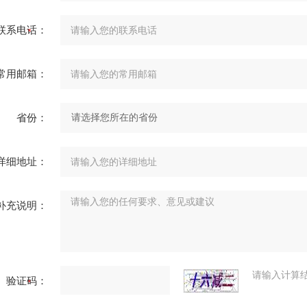
联系电话：
常用邮箱：
省份：
详细地址：
补充说明：
请输入计算
验证码：