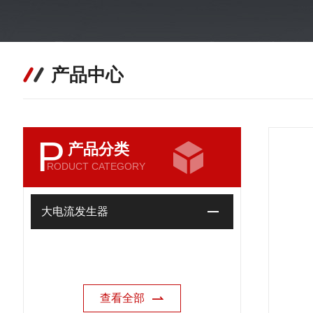
产品中心
P
产品分类
RODUCT CATEGORY
大电流发生器
查看全部