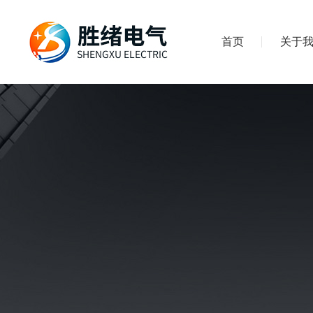
首页
关于