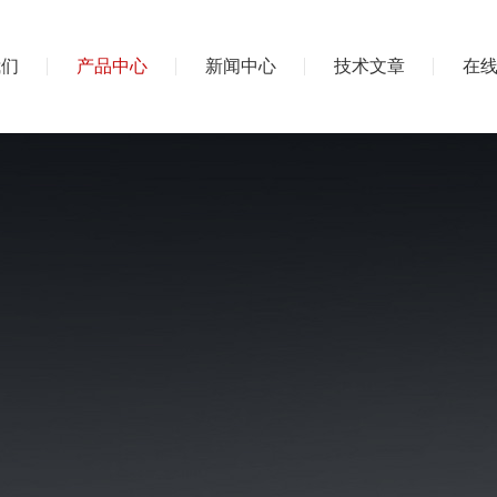
我们
产品中心
新闻中心
技术文章
在