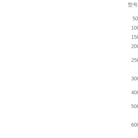
型号
5
10
15
20
25
30
40
50
60