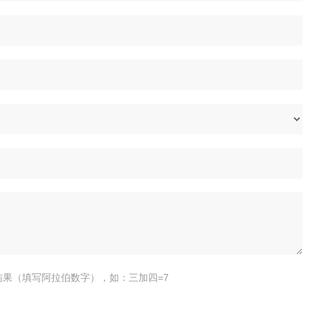
结果（填写阿拉伯数字），如：三加四=7