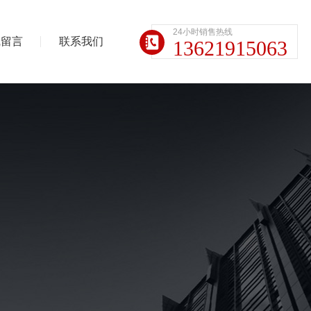
24小时销售热线
线留言
联系我们
13621915063