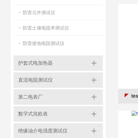
防雷元件测试仪
防雷土壤电阻率测试仪
防雷接地电阻测试仪
护套式电加热器
直流电阻测试仪
te
第二电表厂
数字式兆欧表
绝缘油介电强度测试仪