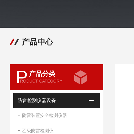
产品中心
P
产品分类
RODUCT CATEGORY
防雷检测仪器设备
防雷装置安全检测仪器
乙级防雷检测仪