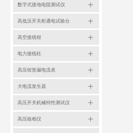
数字式接地电阻测试仪
高低压开关柜通电试验台
高空接线钳
电力接线柱
高压钳形漏电流表
大电流发生器
高压开关机械特性测试仪
高压核相仪