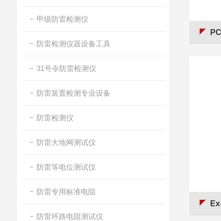
甲级防雷检测仪
P
防雷检测仪器设备工具
31号令防雷检测仪
防雷装置检测专业设备
防雷检测仪
防雷大地网测试仪
防雷等电位测试仪
防雷专用标准电阻
Ex
防雷环路电阻测试仪