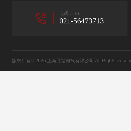
电话：TEL
021-56473713
版权所有© 2026 上海胜绪电气有限公司 All Rights Res