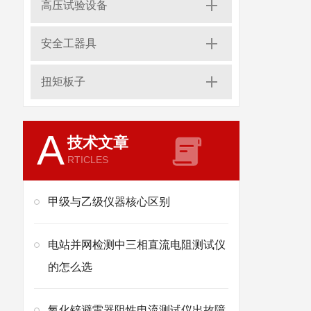
高压试验设备
安全工器具
扭矩板子
A
技术文章
RTICLES
甲级与乙级仪器核心区别
电站并网检测中三相直流电阻测试仪
的怎么选
氧化锌避雷器阻性电流测试仪出故障