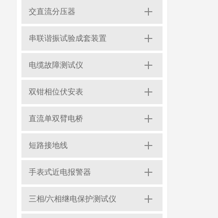
交直流分压器
串联谐振试验成套装置
电缆故障测试仪
双钳相位伏安表
直流单双臂电桥
短路接地线
手表式近电报警器
三相/六相继电保护测试仪