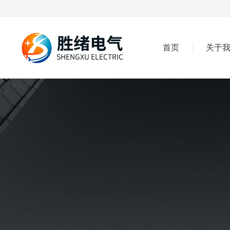
首页
关于