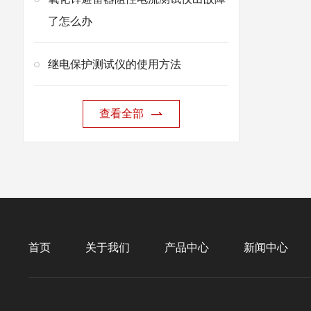
了怎么办
继电保护测试仪的使用方法
查看全部
首页
关于我们
产品中心
新闻中心