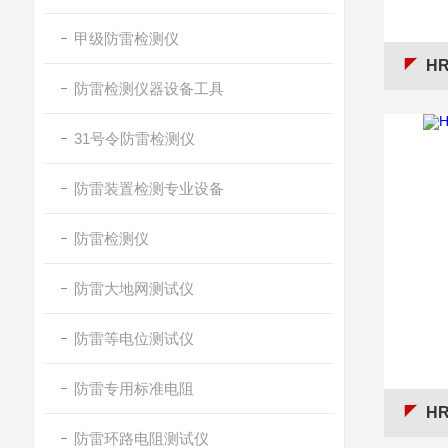
甲级防雷检测仪
H
防雷检测仪器设备工具
31号令防雷检测仪
防雷装置检测专业设备
防雷检测仪
防雷大地网测试仪
防雷等电位测试仪
防雷专用标准电阻
H
防雷环路电阻测试仪