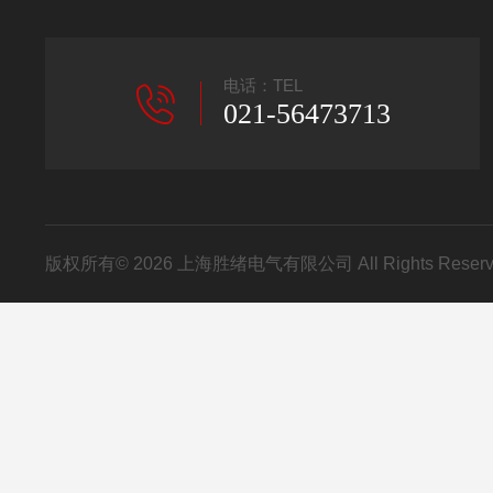
电话：TEL
021-56473713
版权所有© 2026 上海胜绪电气有限公司 All Rights Res