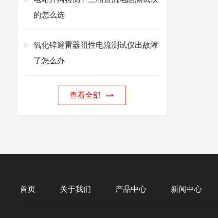
的怎么选
氧化锌避雷器阻性电流测试仪出故障
了怎么办
查看全部
首页
关于我们
产品中心
新闻中心