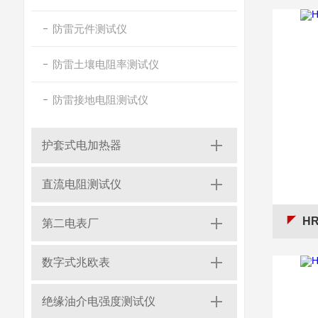
防雷元件测试仪
防雷土壤电阻率测试仪
防雷接地电阻测试仪
护套式电加热器
直流电阻测试仪
H
第二电表厂
数字式兆欧表
绝缘油介电强度测试仪