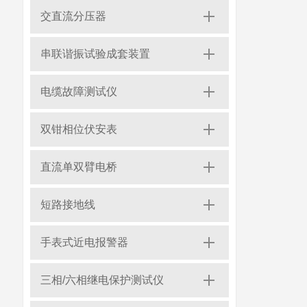
交直流分压器
串联谐振试验成套装置
电缆故障测试仪
双钳相位伏安表
直流单双臂电桥
短路接地线
手表式近电报警器
三相/六相继电保护测试仪