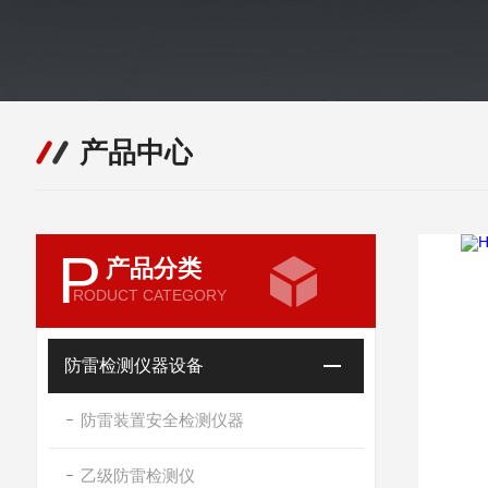
产品中心
P
产品分类
RODUCT CATEGORY
防雷检测仪器设备
防雷装置安全检测仪器
乙级防雷检测仪