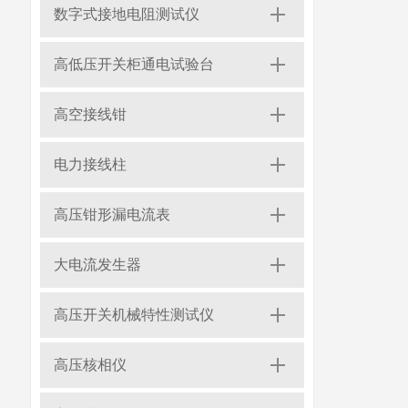
数字式接地电阻测试仪
高低压开关柜通电试验台
高空接线钳
电力接线柱
高压钳形漏电流表
大电流发生器
高压开关机械特性测试仪
高压核相仪