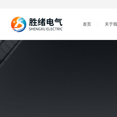
首页
关于