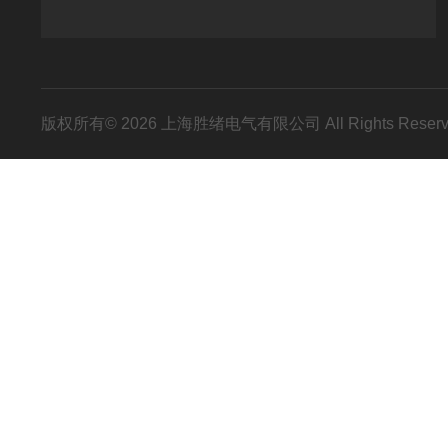
版权所有© 2026 上海胜绪电气有限公司 All Rights Res