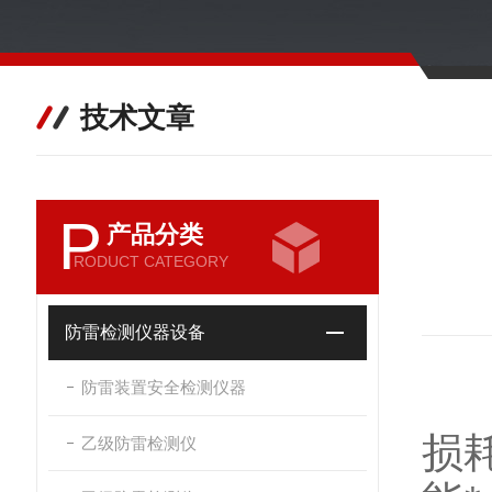
技术文章
P
产品分类
RODUCT CATEGORY
防雷检测仪器设备
防雷装置安全检测仪器
变
损
乙级防雷检测仪