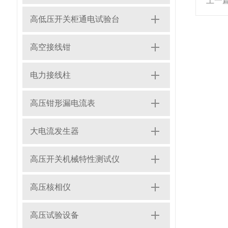
上一
高低压开关柜通电试验台
高空接线钳
电力接线柱
高压钳形漏电流表
大电流发生器
高压开关机械特性测试仪
高压核相仪
高压试验设备