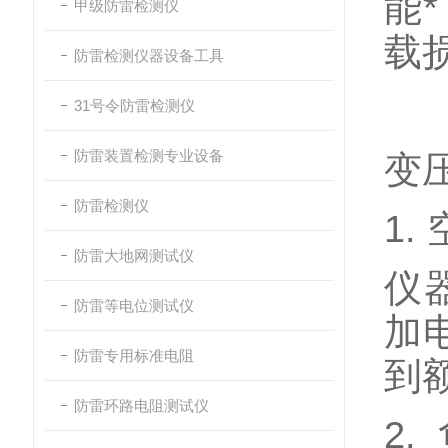
能
甲级防雷检测仪
载
防雷检测仪器设备工具
31号令防雷检测仪
防雷装置检测专业设备
变
防雷检测仪
1.
防雷大地网测试仪
仪
防雷等电位测试仪
加
防雷专用标准电阻
到
防雷环路电阻测试仪
2.