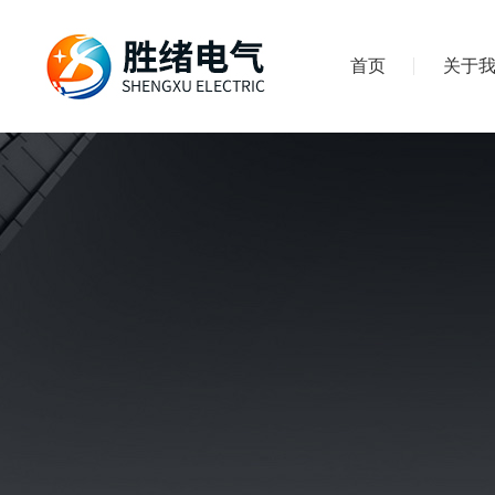
首页
关于