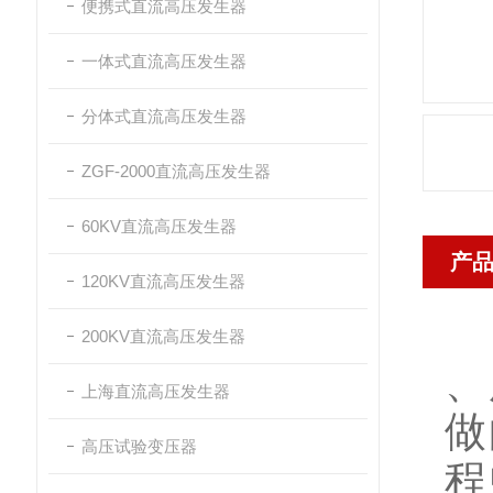
便携式直流高压发生器
一体式直流高压发生器
分体式直流高压发生器
ZGF-2000直流高压发生器
60KV直流高压发生器
产
120KV直流高压发生器
根
200KV直流高压发生器
、
上海直流高压发生器
做
高压试验变压器
程