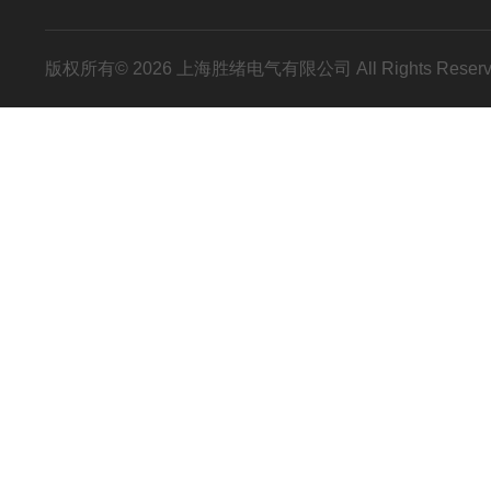
版权所有© 2026 上海胜绪电气有限公司 All Rights Res