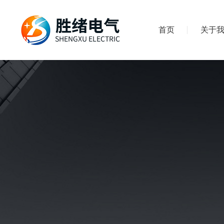
首页
关于