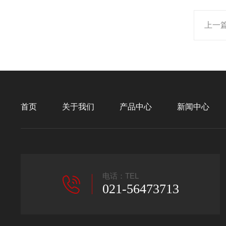
上一
首页
关于我们
产品中心
新闻中心
电话：TEL
021-56473713