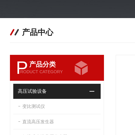
产品中心
P
产品分类
RODUCT CATEGORY
高压试验设备
变比测试仪
直流高压发生器