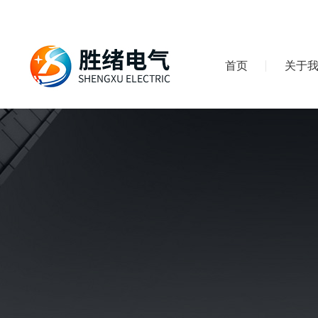
首页
关于