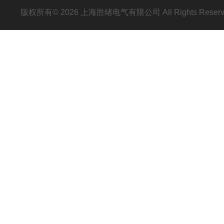
版权所有© 2026 上海胜绪电气有限公司 All Rights Res