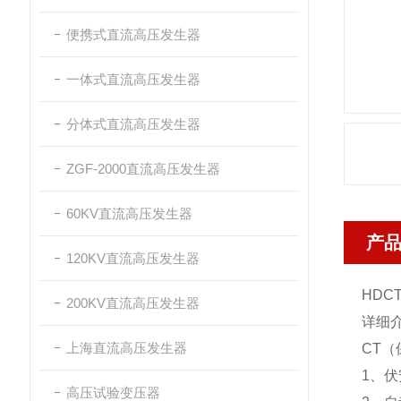
便携式直流高压发生器
一体式直流高压发生器
分体式直流高压发生器
ZGF-2000直流高压发生器
60KV直流高压发生器
产
120KV直流高压发生器
HDCT
200KV直流高压发生器
详细
上海直流高压发生器
CT
1、
高压试验变压器