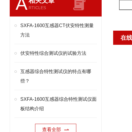
A
相关文章
RTICLES
SXFA-1600互感器CT伏安特性测量
方法
在
伏安特性综合测试仪的试验方法
互感器综合特性测试仪的特点有哪
些？
SXFA-1600互感器综合特性测试仪面
板结构介绍
查看全部