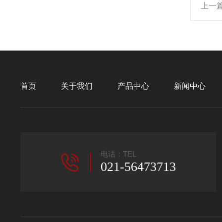
上一
首页
关于我们
产品中心
新闻中心
电话：TEL
021-56473713