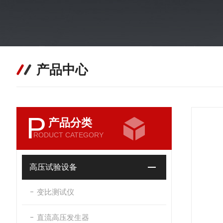
产品中心
P
产品分类
RODUCT CATEGORY
高压试验设备
变比测试仪
直流高压发生器