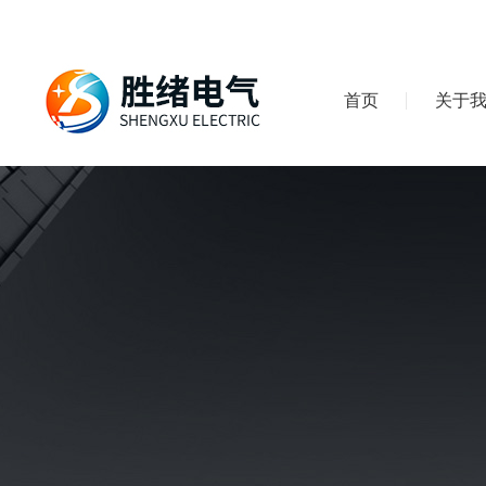
首页
关于