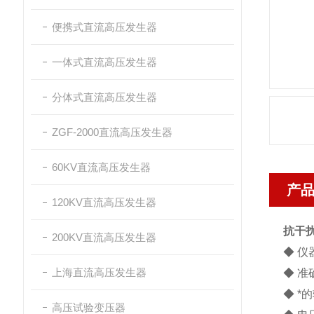
便携式直流高压发生器
一体式直流高压发生器
分体式直流高压发生器
ZGF-2000直流高压发生器
60KV直流高压发生器
产
120KV直流高压发生器
抗干
200KV直流高压发生器
◆ 
上海直流高压发生器
◆ 
◆ 
高压试验变压器