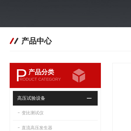
产品中心
P
产品分类
RODUCT CATEGORY
高压试验设备
变比测试仪
直流高压发生器