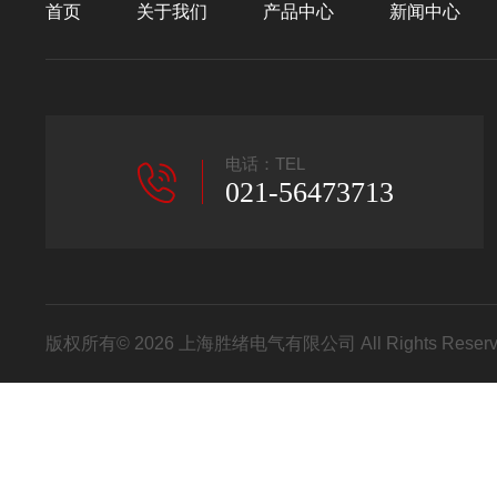
首页
关于我们
产品中心
新闻中心
电话：TEL
021-56473713
版权所有© 2026 上海胜绪电气有限公司 All Rights Res