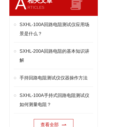
A
相关文章
RTICLES
SXHL-100A回路电阻测试仪应用场
景是什么？
SXHL-200A回路电阻的基本知识讲
解
手持回路电阻测试仪仪器操作方法
SXHL-100A手持式回路电阻测试仪
如何测量电阻？
查看全部