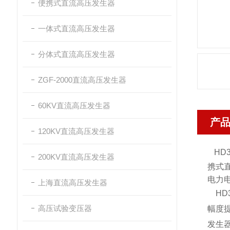
便携式直流高压发生器
一体式直流高压发生器
分体式直流高压发生器
ZGF-2000直流高压发生器
60KV直流高压发生器
产
120KV直流高压发生器
HD
200KV直流高压发生器
携式
电力
上海直流高压发生器
HD
高压试验变压器
幅度
发生