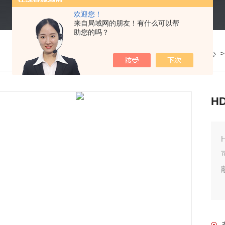
欢迎您！
来自局域网的朋友！有什么可以帮
助您的吗？
我的位置：
首页
>
产品中心
H