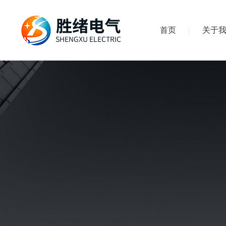
首页
关于