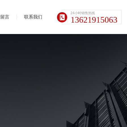
24小时销售热线
线留言
联系我们
13621915063