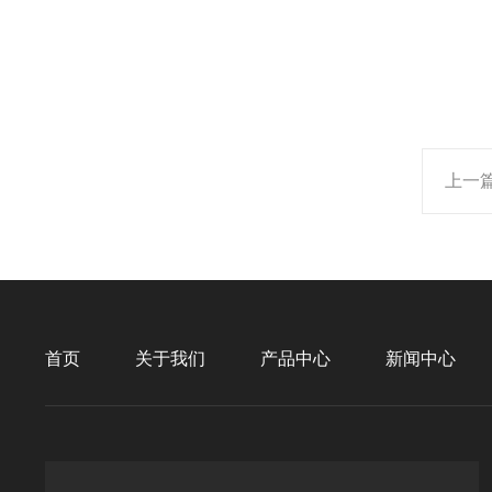
上一
首页
关于我们
产品中心
新闻中心