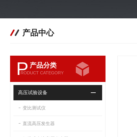
产品中心
P
产品分类
RODUCT CATEGORY
高压试验设备
变比测试仪
直流高压发生器