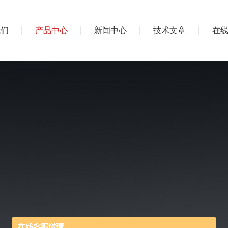
我们
产品中心
新闻中心
技术文章
在