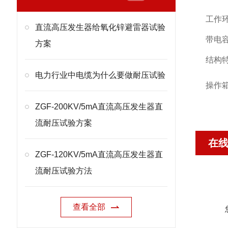
工作
直流高压发生器给氧化锌避雷器试验
带电
方案
结构
电力行业中电缆为什么要做耐压试验
操作
ZGF-200KV/5mA直流高压发生器直
流耐压试验方案
在
ZGF-120KV/5mA直流高压发生器直
流耐压试验方法
查看全部