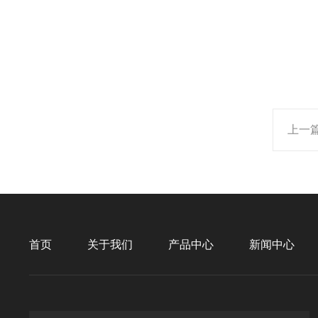
上一
首页
关于我们
产品中心
新闻中心