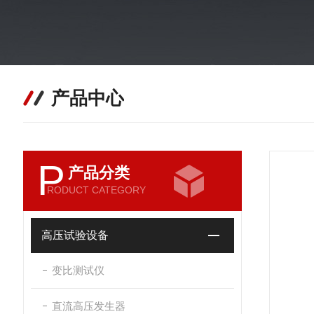
产品中心
P
产品分类
RODUCT CATEGORY
高压试验设备
变比测试仪
直流高压发生器