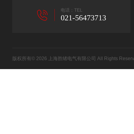
电话：TEL
021-56473713
版权所有© 2026 上海胜绪电气有限公司 All Rights Res