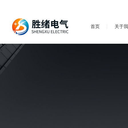
首页
关于