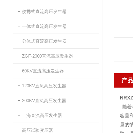
便携式直流高压发生器
一体式直流高压发生器
分体式直流高压发生器
ZGF-2000直流高压发生器
60KV直流高压发生器
产
120KV直流高压发生器
NRX
200KV直流高压发生器
随着
上海直流高压发生器
容量
量的
高压试验变压器