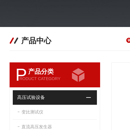
产品中心
P
产品分类
RODUCT CATEGORY
高压试验设备
变比测试仪
直流高压发生器