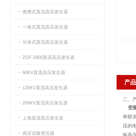
便携式直流高压发生器
一体式直流高压发生器
分体式直流高压发生器
ZGF-2000直流高压发生器
60KV直流高压发生器
产
120KV直流高压发生器
二、
200KV直流高压发生器
变
串联
上海直流高压发生器
压的
高压试验变压器
振高压