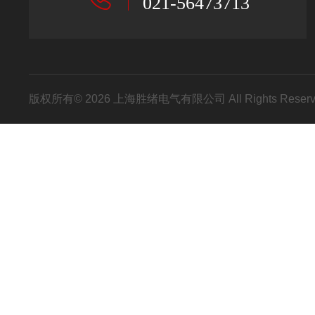
021-56473713
版权所有© 2026 上海胜绪电气有限公司 All Rights Res