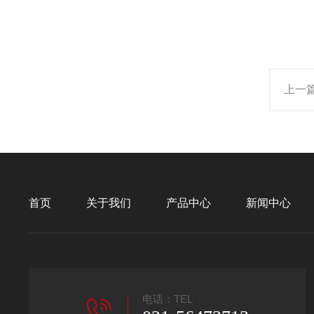
上一
首页
关于我们
产品中心
新闻中心
电话：TEL