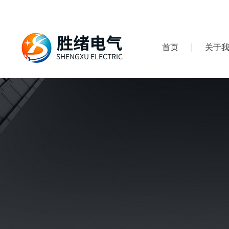
首页
关于