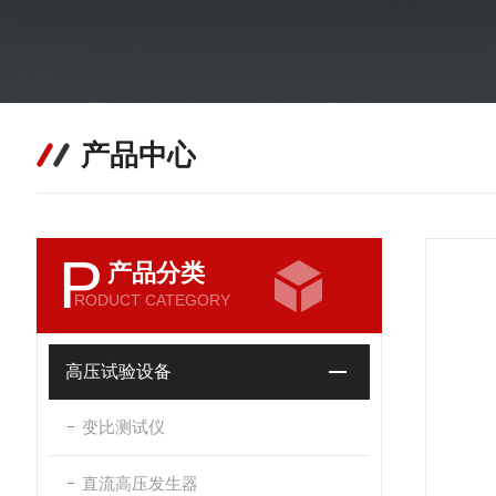
产品中心
P
产品分类
RODUCT CATEGORY
高压试验设备
变比测试仪
直流高压发生器