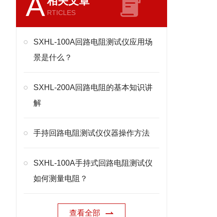
A
相关文章
RTICLES
SXHL-100A回路电阻测试仪应用场
景是什么？
SXHL-200A回路电阻的基本知识讲
解
手持回路电阻测试仪仪器操作方法
SXHL-100A手持式回路电阻测试仪
如何测量电阻？
查看全部