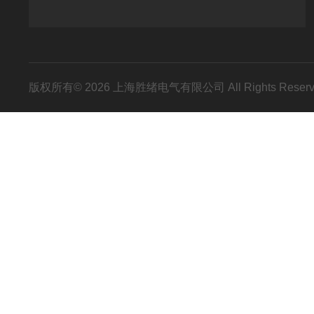
版权所有© 2026 上海胜绪电气有限公司 All Rights Res