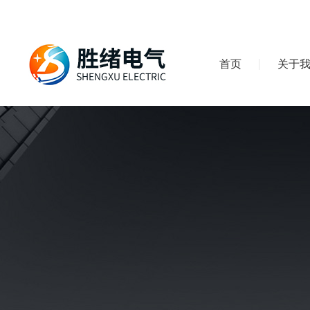
首页
关于