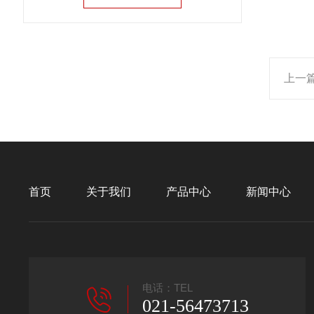
上一
首页
关于我们
产品中心
新闻中心
电话：TEL
021-56473713