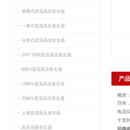
便携式直流高压发生器
一体式直流高压发生器
分体式直流高压发生器
ZGF-2000直流高压发生器
60KV直流高压发生器
产
120KV直流高压发生器
概述
200KV直流高压发生器
目前
电流
上海直流高压发生器
于受
高压试验变压器
回路