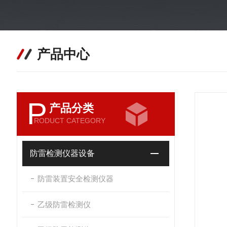
产品中心
P
产品分类
RODUCT CATEGORY
防雷检测仪器设备
防雷装置安全检测仪器
乙级防雷检测仪