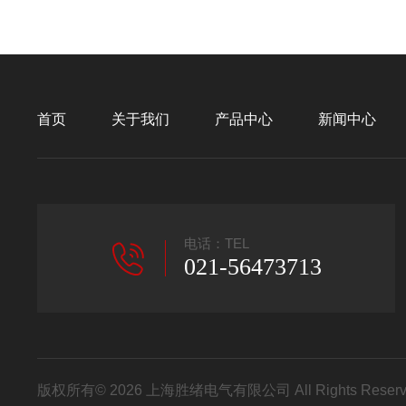
首页
关于我们
产品中心
新闻中心
电话：TEL
021-56473713
版权所有© 2026 上海胜绪电气有限公司 All Rights Res