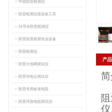
甲级防雷检测仪
防雷检测仪器设备工具
31号令防雷检测仪
防雷装置检测专业设备
防雷检测仪
产
防雷大地网测试仪
简
防雷等电位测试仪
防雷专用标准电阻
阻
防雷环路电阻测试仪
仪