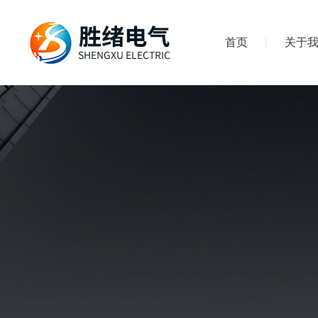
首页
关于