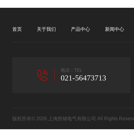
首页
关于我们
产品中心
新闻中心
电话：TEL
021-56473713
版权所有© 2026 上海胜绪电气有限公司 All Rights Res