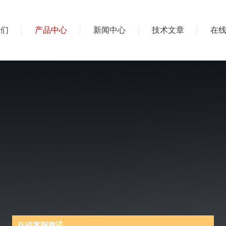
我们
产品中心
新闻中心
技术文章
在