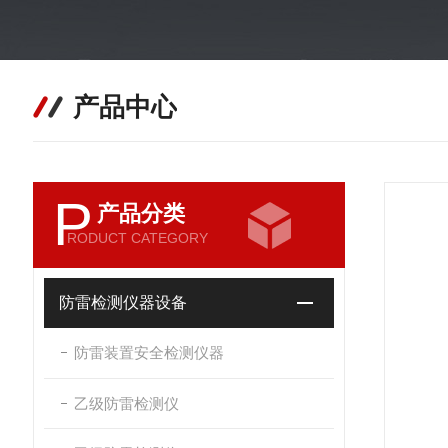
产品中心
P
产品分类
RODUCT CATEGORY
防雷检测仪器设备
防雷装置安全检测仪器
乙级防雷检测仪