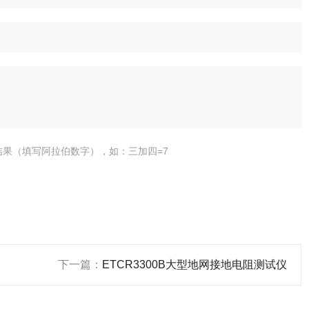
结果（填写阿拉伯数字），如：三加四=7
下一篇：
ETCR3300B大型地网接地电阻测试仪