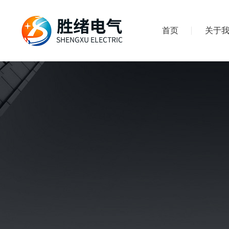
首页
关于