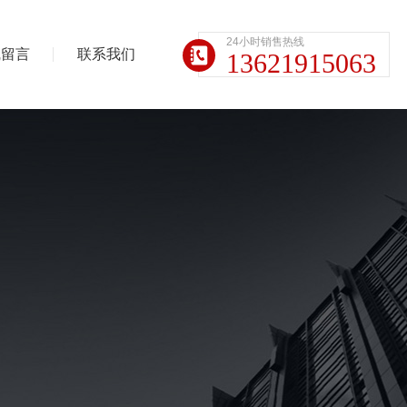
24小时销售热线
线留言
联系我们
13621915063