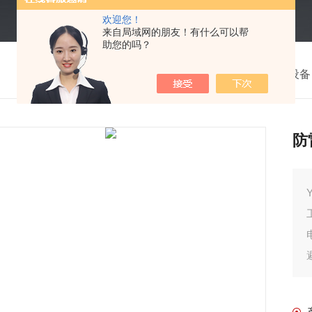
欢迎您！
来自局域网的朋友！有什么可以帮
助您的吗？
我的位置：
首页
>
产品中心
>
防雷检测仪器设备
防