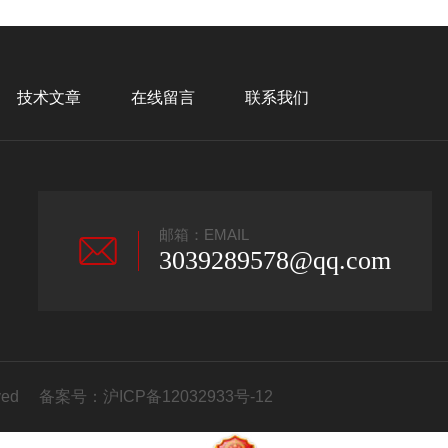
技术文章
在线留言
联系我们
邮箱：EMAIL
3039289578@qq.com
erved 备案号：
沪ICP备12032933号-12