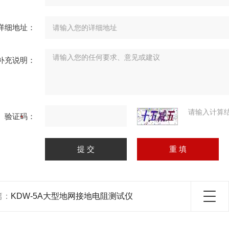
详细地址：
补充说明：
请输入计算
验证码：
篇：
KDW-5A大型地网接地电阻测试仪