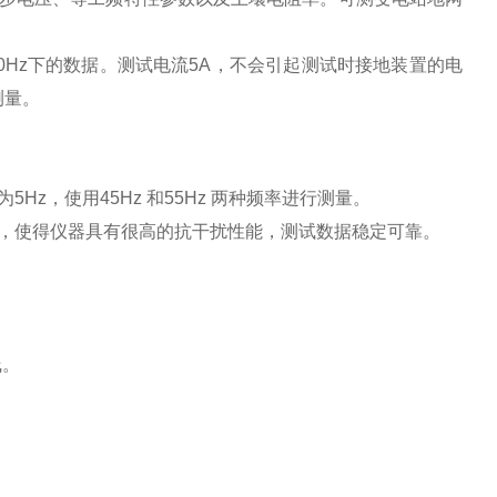
z下的数据。测试电流5A，不会引起测试时接地装置的电
测量。
z，使用45Hz 和55Hz 两种频率进行测量。
术，使得仪器具有很高的抗干扰性能，测试数据稳定可靠。
。
。
线。