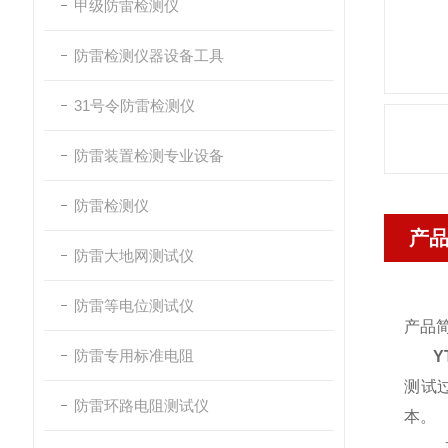
甲级防雷检测仪
防雷检测仪器设备工具
31号令防雷检测仪
防雷装置检测专业设备
防雷检测仪
产
防雷大地网测试仪
防雷等电位测试仪
产品
防雷专用标准电阻
Y
测试
防雷环路电阻测试仪
本。
本仪