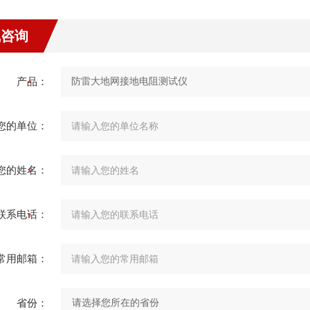
线咨询
产品：
您的单位：
您的姓名：
联系电话：
常用邮箱：
省份：