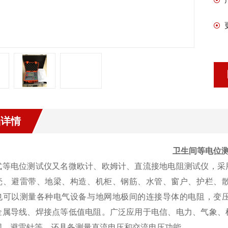
品详情
卫生间等电位
式等电位测试仪又名微欧计、欧姆计、直流接地电阻测试仪，采
壳、避雷带、地梁、构造、机柜、钢筋、水管、窗户、护栏、
也可以测量各种电气设备与地网地极间的连接导体的电阻，变
金属导线、焊接点等低值电阻。广泛应用于电信、电力、气象、
网、避雷针等。还具备测量直流电压和交流电压功能。