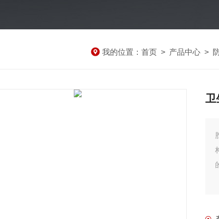
我的位置：
首页
>
产品中心
>
卫