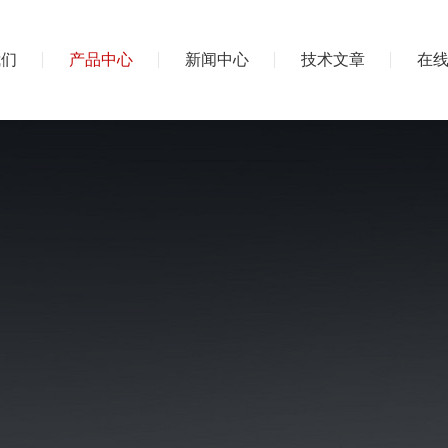
我们
产品中心
新闻中心
技术文章
在