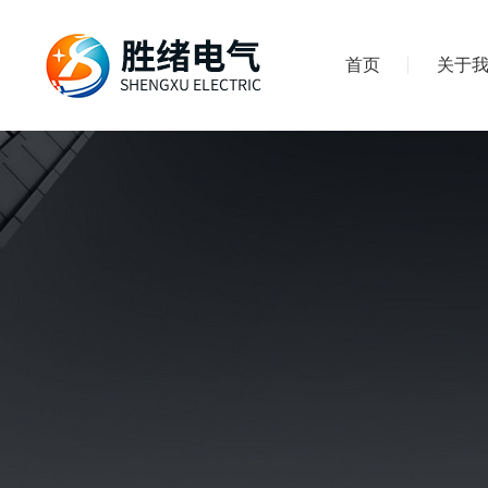
首页
关于