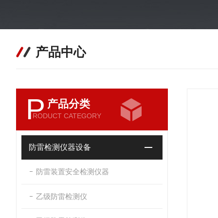
产品中心
P
产品分类
RODUCT CATEGORY
防雷检测仪器设备
防雷装置安全检测仪器
乙级防雷检测仪