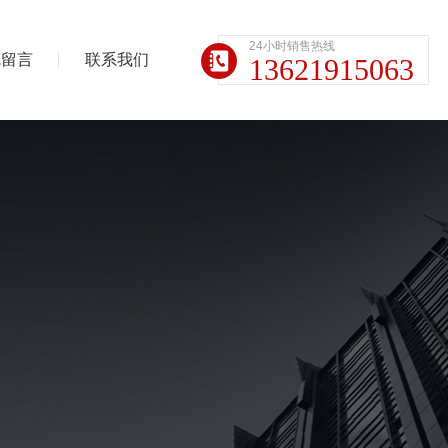
24小时销售热线
线留言
联系我们
13621915063