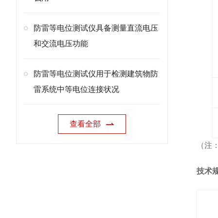
防雷等电位测试仪具备测量直流电压
和交流电压功能
防雷等电位测试仪用于检测建筑物防
雷系统中等电位连接状况
查看全部
（注：
技术