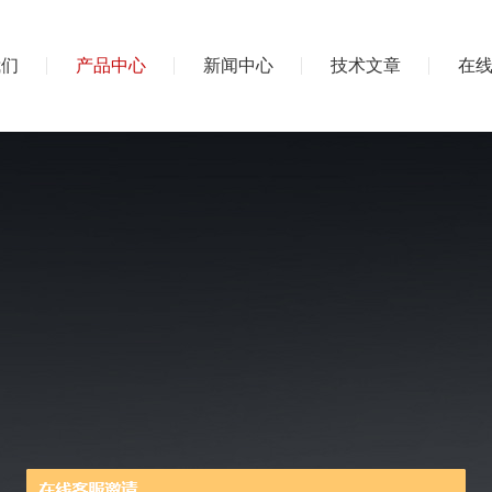
我们
产品中心
新闻中心
技术文章
在