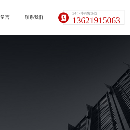
24小时销售热线
线留言
联系我们
13621915063