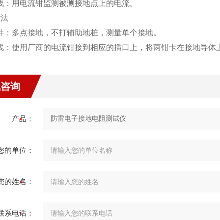
：用电流钳监测被测接地点上的电流。
钳法
：多点接地，不打辅助地桩，测量单个接地。
：使用厂商的电流钳接到相应的插口上，将两钳卡在接地导体上，
线咨询
产品：
您的单位：
您的姓名：
联系电话：