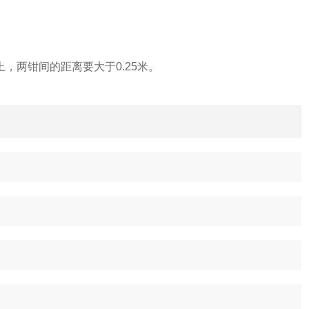
两钳间的距离要大于0.25米。