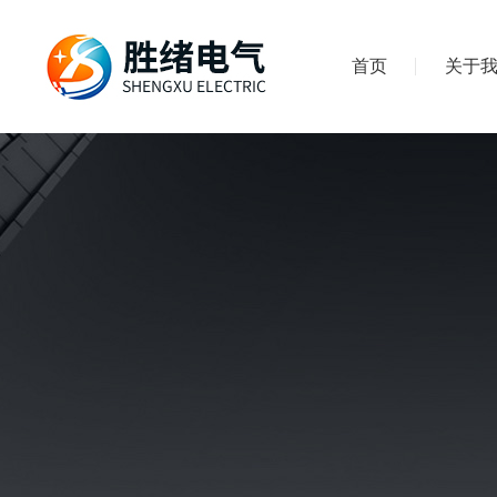
首页
关于