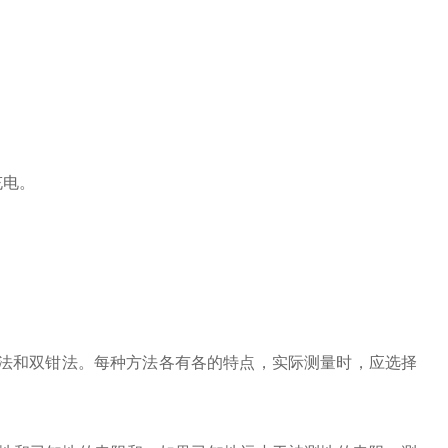
充电。
法和双钳法。每种方法各有各的特点，实际测量时，应选择