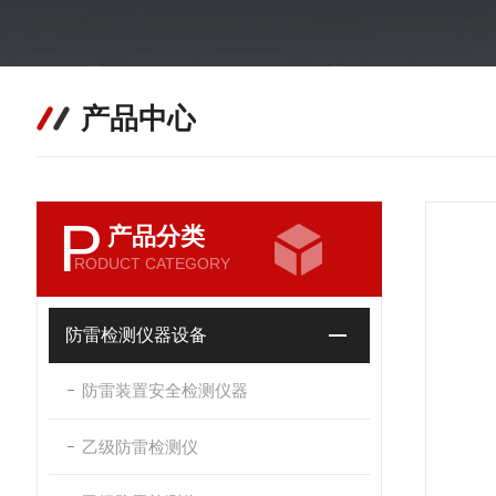
产品中心
P
产品分类
RODUCT CATEGORY
防雷检测仪器设备
防雷装置安全检测仪器
乙级防雷检测仪