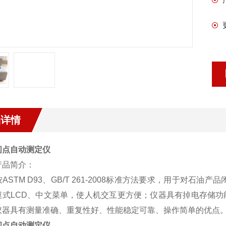
品详情
闪点自动测定仪
产品简介：
ASTM D93、GB/T 261-2008标准方法要求，用于对
摸式LCD、中文菜单，使人机交互更方便；仪器具有掉电存储
仪器具有测量准确、重复性好、性能稳定可靠、操作简单的优点
闪点自动测定仪