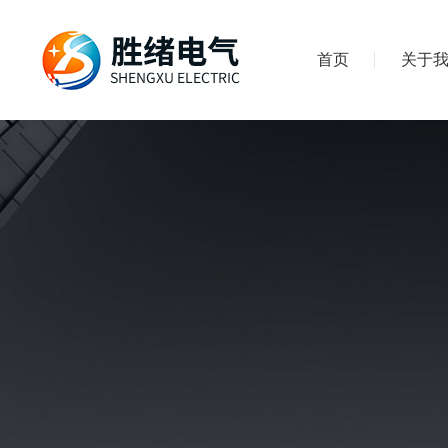
首页
关于