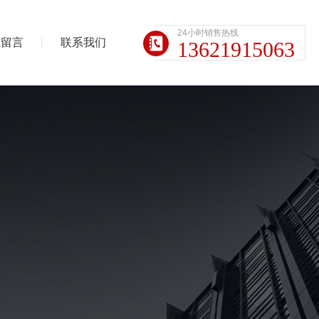
24小时销售热线
线留言
联系我们
13621915063