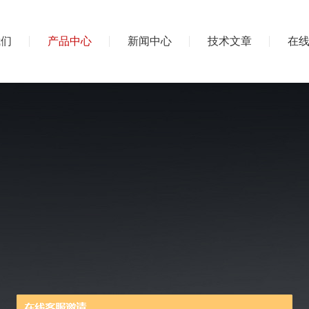
我们
产品中心
新闻中心
技术文章
在