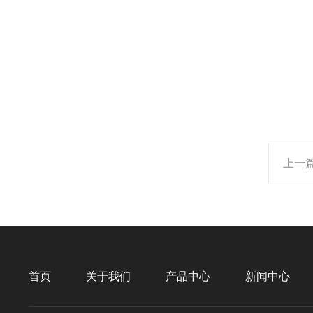
上一
首页
关于我们
产品中心
新闻中心