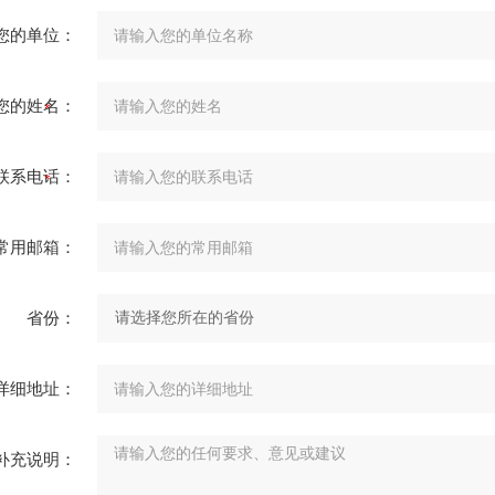
您的单位：
您的姓名：
联系电话：
常用邮箱：
省份：
详细地址：
补充说明：