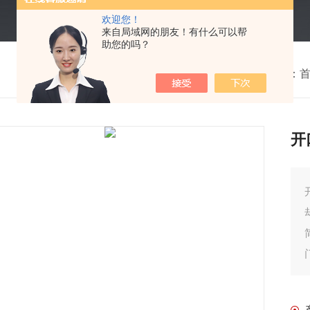
欢迎您！
来自局域网的朋友！有什么可以帮
助您的吗？
我的位置：
开