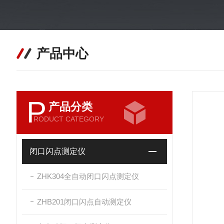
产品中心
P
产品分类
RODUCT CATEGORY
闭口闪点测定仪
ZHK304全自动闭口闪点测定仪
ZHB201闭口闪点自动测定仪