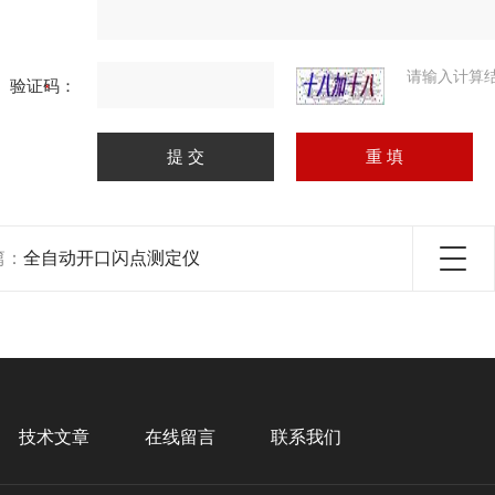
请输入计算
验证码：
篇：
全自动开口闪点测定仪
技术文章
在线留言
联系我们