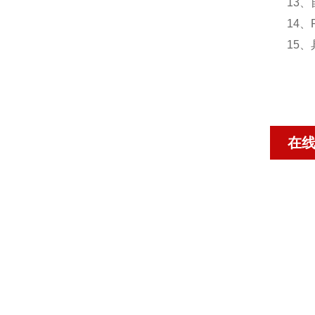
13、
14、
15
在