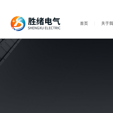
首页
关于