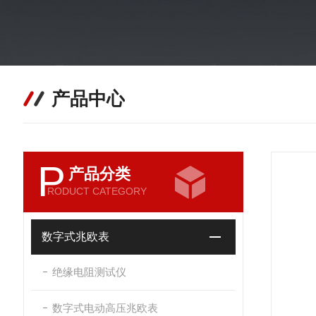
产品中心
P
产品分类
RODUCT CATEGORY
数字式兆欧表
绝缘电阻测试仪
数字式电动高压兆欧表