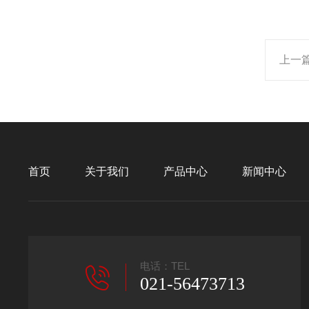
上一
首页
关于我们
产品中心
新闻中心
电话：TEL
021-56473713