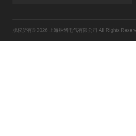
版权所有© 2026 上海胜绪电气有限公司 All Rights Res