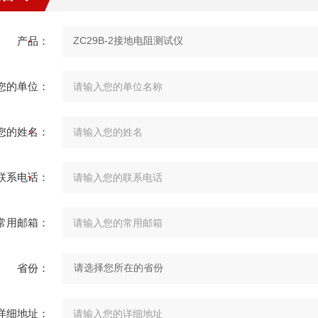
产品：
您的单位：
您的姓名：
联系电话：
常用邮箱：
省份：
详细地址：