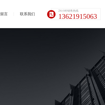
24小时销售热线
线留言
联系我们
13621915063