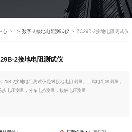
中心
> >
数字式接地电阻测试仪
>
ZC29B-2接地电阻测试仪
C29B-2接地电阻测试仪
ZC29B-2接地电阻测试仪是对接地电阻测量、土壤电阻率测量，
跨步电压测量，分布电势测量，接触电压测量。
产品型号：
厂商性质：
生产厂家