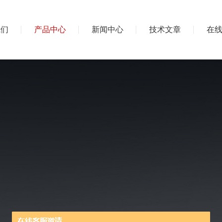
我们
产品中心
新闻中心
技术文章
在