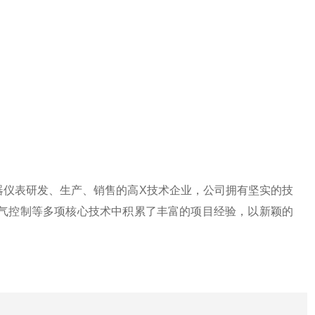
器仪表研发、生产、销售的高X技术企业
，公司拥有坚实的技
和电气控制等多项核心技术中积累了丰富的项目经验，以新颖的