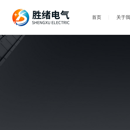
首页
关于