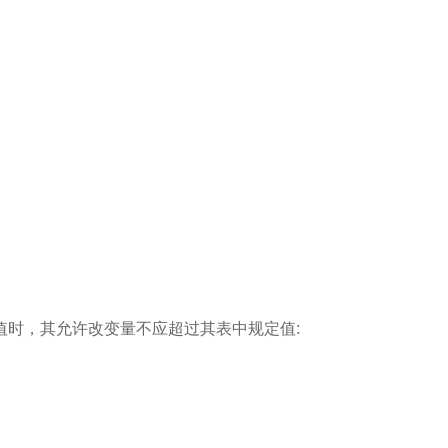
定值时，其允许改变量不应超过其表中规定值: