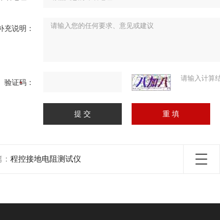
补充说明：
请输入计算
验证码：
篇：
程控接地电阻测试仪