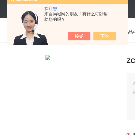
欢迎您！
来自局域网的朋友！有什么可以帮
助您的吗？
我的位置：
首页
>
产品
Z