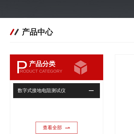
产品中心
P
产品分类
RODUCT CATEGORY
数字式接地电阻测试仪
查看全部