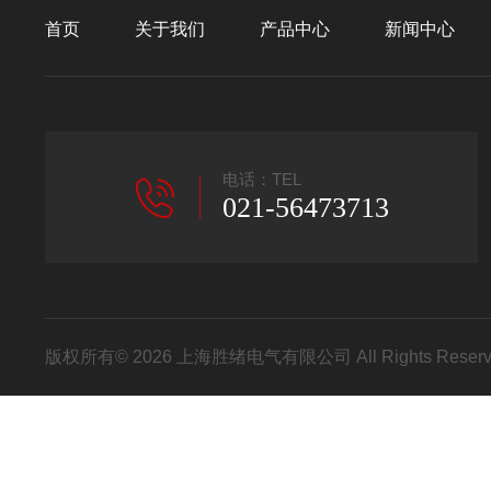
首页
关于我们
产品中心
新闻中心
电话：TEL
021-56473713
版权所有© 2026 上海胜绪电气有限公司 All Rights Res