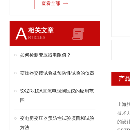
查看全部
A
相关文章
RTICLES
如何检测变压器电阻值？
变压器交接试验及预防性试验的仪器
产
SXZR-10A直流电阻测试仪的应用范
围
上海
技术
变电房变压器预防性试验项目和试验
的设
方法