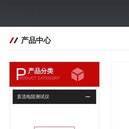
产品中心
P
产品分类
RODUCT CATEGORY
直流电阻测试仪