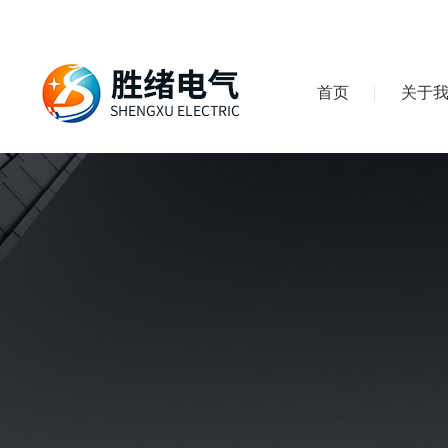
首页
关于