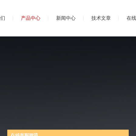
我们
产品中心
新闻中心
技术文章
在