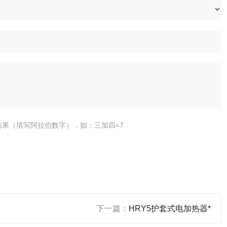
结果（填写阿拉伯数字），如：三加四=7
下一篇：
HRY5护套式电加热器*