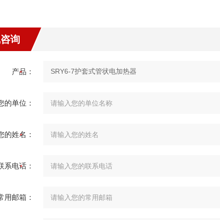
线咨询
产品：
您的单位：
您的姓名：
联系电话：
常用邮箱：