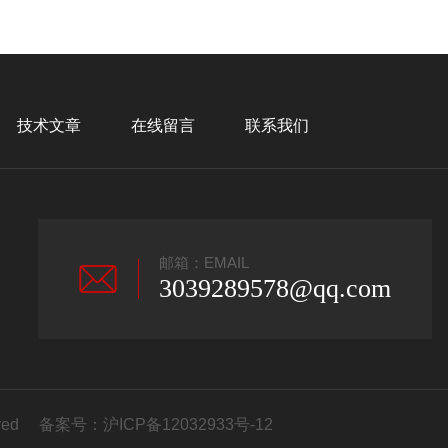
技术文章
在线留言
联系我们
邮箱：EMAIL
3039289578@qq.com
erved 备案号：
沪ICP备12032933号-12