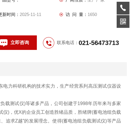
更新时间：
2025-11-11
访 问 量：
1650
021-56473713
立即咨询
联系电话：
东电力科研机构的技术实力，生产经营系列高压测试仪器设
负载测试仪)等诸多产品，公司创建于1998年历年来与多家
试仪)，优X的企业员工创造胜绪品质，胜绪牌(蓄电池组负载
、追求Z越”的发展理念。使得(蓄电池组负载测试仪)等产品