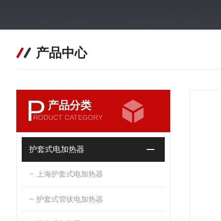
产品中心
P
产品分类
RODUCT CATEGORY
护套式电加热器
上海护套式电加热器
护套式管状电加热器