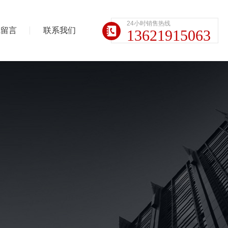
24小时销售热线
线留言
联系我们
13621915063