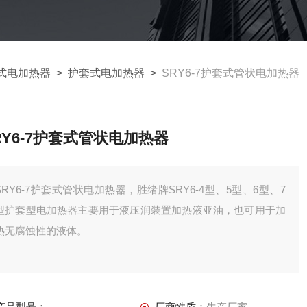
式电加热器
>
护套式电加热器
>
SRY6-7护套式管状电加热器
RY6-7护套式管状电加热器
SRY6-7护套式管状电加热器，胜绪牌SRY6-4型、5型、6型、7
型护套型电加热器主要用于液压润装置加热液亚油，也可用于加
热无腐蚀性的液体。
产品型号：
厂商性质：
生产厂家