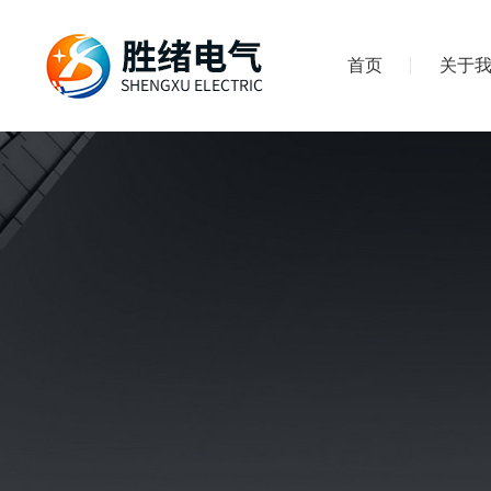
首页
关于