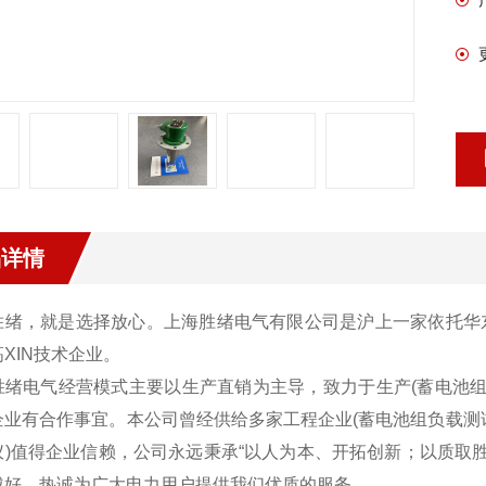
品详情
胜绪，就是选择放心。上海胜绪电气有限公司是沪上一家依托华
XIN技术企业。
胜绪电气经营模式主要以生产直销为主导，致力于生产(蓄电池组
企业有合作事宜。本公司曾经供给多家工程企业(蓄电池组负载测
仪)值得企业信赖，公司永远秉承“以人为本、开拓创新；以质取胜
越好，热诚为广大电力用户提供我们优质的服务。