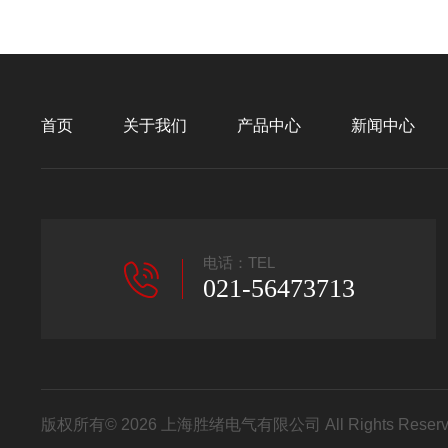
首页
关于我们
产品中心
新闻中心
电话：TEL
021-56473713
版权所有© 2026 上海胜绪电气有限公司 All Rights Res