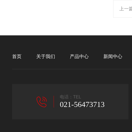
上一
首页
关于我们
产品中心
新闻中心
电话：TEL
021-56473713