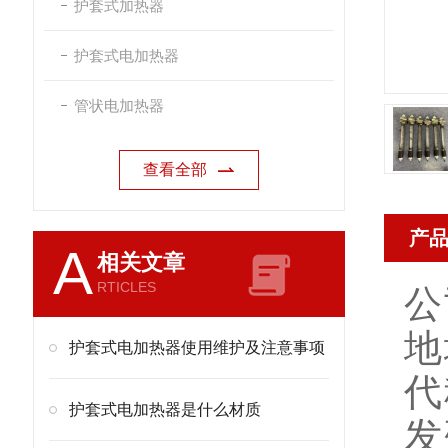
护套式加热器
护套式电加热器
管状电加热器
查看全部
产
A
相关文章
RTICLES
公
地
护套式电加热器使用维护及注意事项
代
护套式电加热器是什么材质
发