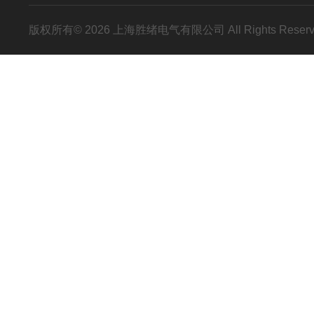
版权所有© 2026 上海胜绪电气有限公司 All Rights Res