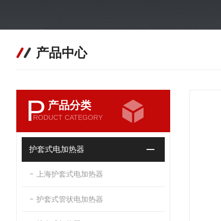
产品中心
P
产品分类
RODUCT CATEGORY
护套式电加热器
上海护套式电加热器
护套式管状电加热器