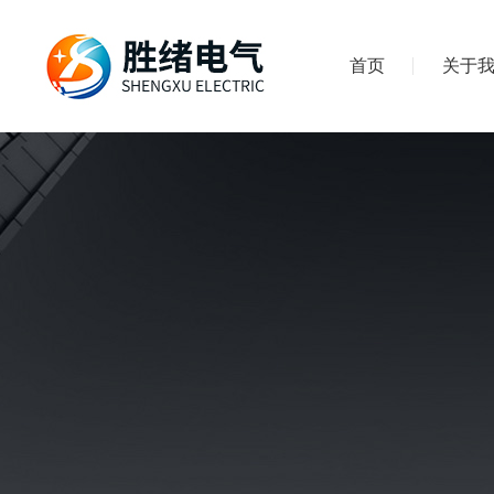
首页
关于