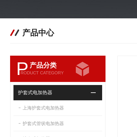
产品中心
P
产品分类
RODUCT CATEGORY
护套式电加热器
上海护套式电加热器
护套式管状电加热器