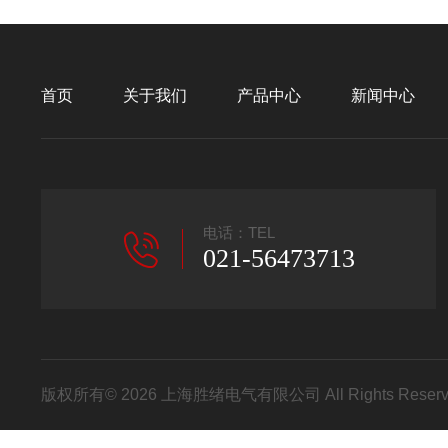
首页
关于我们
产品中心
新闻中心
电话：TEL
021-56473713
版权所有© 2026 上海胜绪电气有限公司 All Rights Res