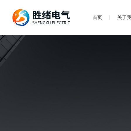
首页
关于