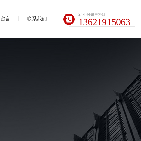
24小时销售热线
线留言
联系我们
13621915063