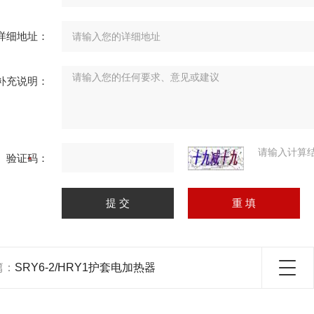
详细地址：
补充说明：
请输入计算
验证码：
篇：
SRY6-2/HRY1护套电加热器