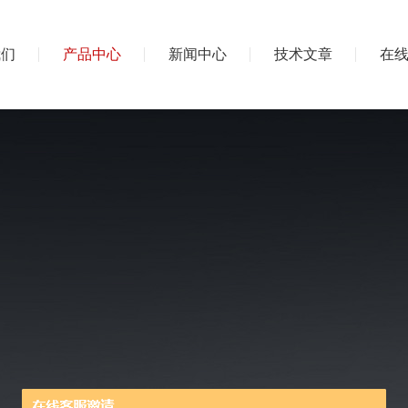
我们
产品中心
新闻中心
技术文章
在