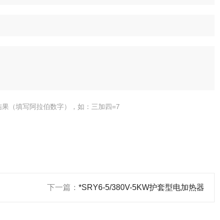
结果（填写阿拉伯数字），如：三加四=7
下一篇：
*SRY6-5/380V-5KW护套型电加热器