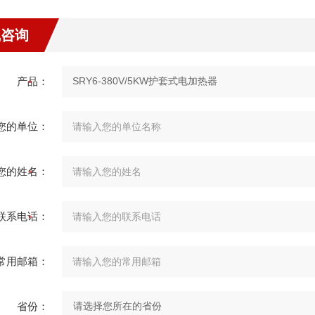
线咨询
产品：
您的单位：
您的姓名：
联系电话：
常用邮箱：
省份：