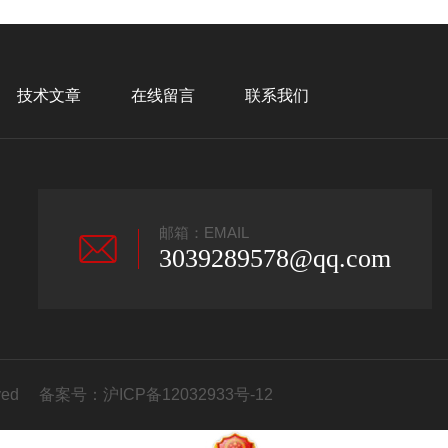
技术文章
在线留言
联系我们
邮箱：EMAIL
3039289578@qq.com
erved 备案号：
沪ICP备12032933号-12