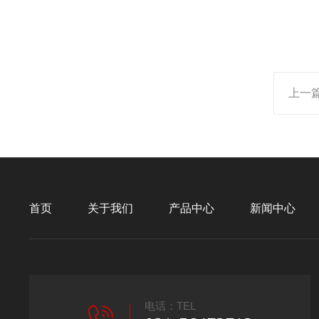
上一
首页
关于我们
产品中心
新闻中心
电话：TEL