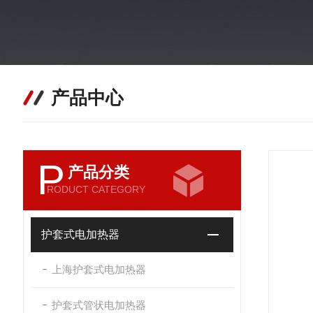
产品中心
P
产品分类
RODUCT CATEGORY
护套式电加热器
上海护套式电加热器
护套式管状电加热器