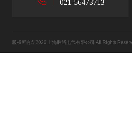
021-56473713
版权所有© 2026 上海胜绪电气有限公司 All Rights Res