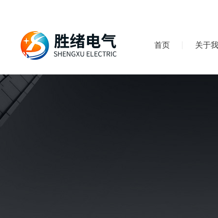
首页
关于