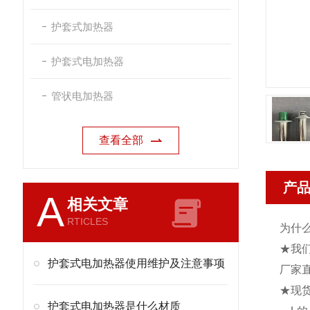
护套式加热器
护套式电加热器
管状电加热器
查看全部
产
A
相关文章
RTICLES
为什
★我
护套式电加热器使用维护及注意事项
厂家
★现
护套式电加热器是什么材质