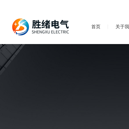
首页
关于