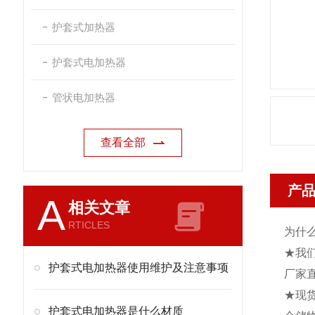
护套式加热器
护套式电加热器
管状电加热器
查看全部
产
A
相关文章
RTICLES
为什
★我
护套式电加热器使用维护及注意事项
厂家
★现
护套式电加热器是什么材质