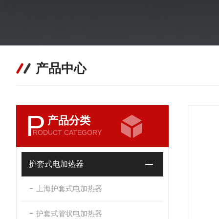
产品中心
P
产品分类
RODUCT CATEGORY
护套式电加热器
上海护套式电加热器
护套式管状电加热器