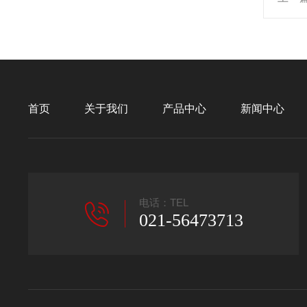
首页
关于我们
产品中心
新闻中心
电话：TEL
021-56473713