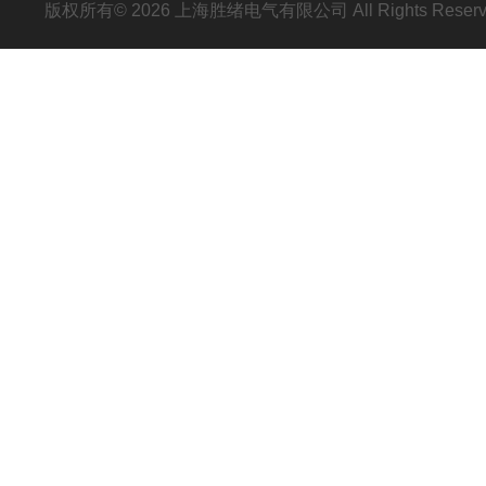
版权所有© 2026 上海胜绪电气有限公司 All Rights Res