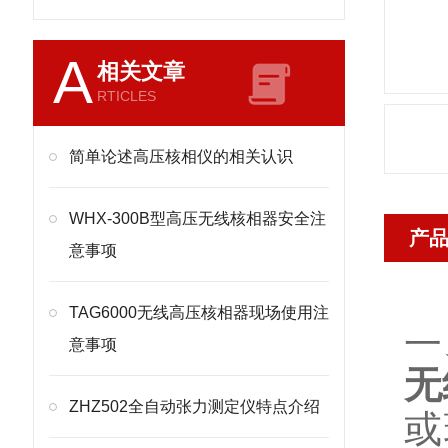
A
相关文章
RTICLES
简单论述高压核相仪的相关认识
WHX-300B型高压无线核相器安全注
产
意事项
TAG6000无线高压核相器现场使用注
一
意事项
无
ZHZ502全自动张力测定仪特点介绍
或