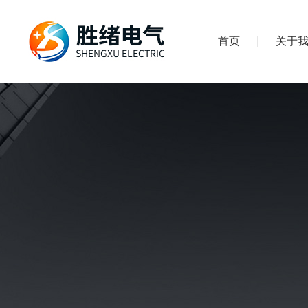
首页
关于