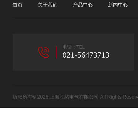
首页
关于我们
产品中心
新闻中心
电话：TEL
021-56473713
版权所有© 2026 上海胜绪电气有限公司 All Rights Res