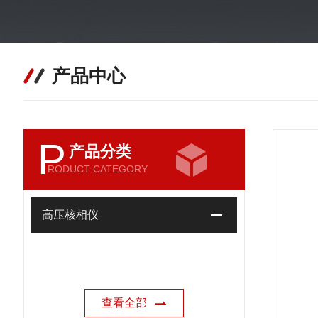
产品中心
P
产品分类
RODUCT CATEGORY
高压核相仪
查看全部