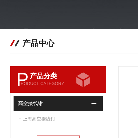
产品中心
P
产品分类
RODUCT CATEGORY
高空接线钳
上海高空接线钳