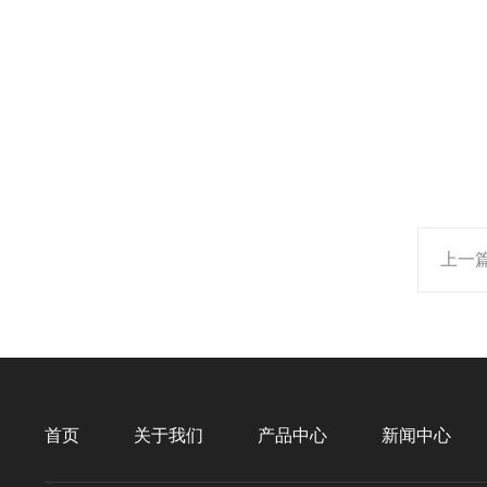
上一
首页
关于我们
产品中心
新闻中心