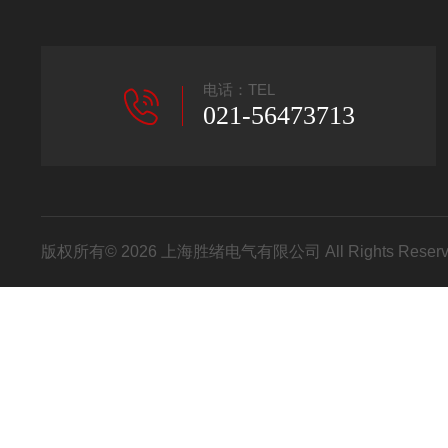
电话：TEL
021-56473713
版权所有© 2026 上海胜绪电气有限公司 All Rights Res