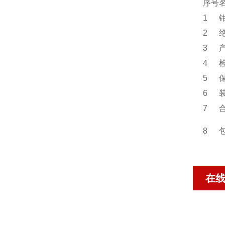
序号
1
2
3
4
5
6
7
8
在