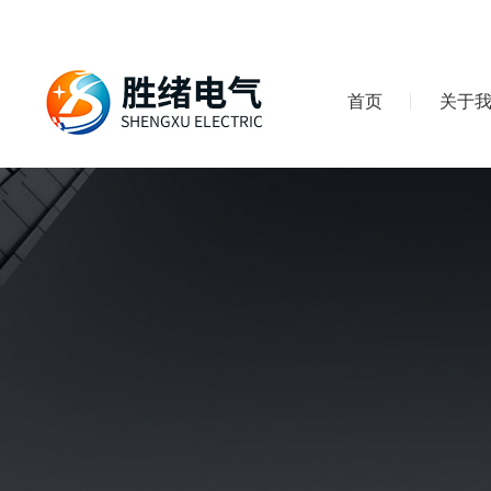
首页
关于