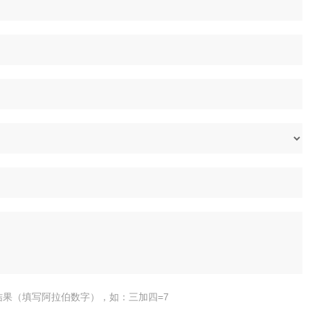
结果（填写阿拉伯数字），如：三加四=7