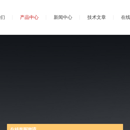
我们
产品中心
新闻中心
技术文章
在