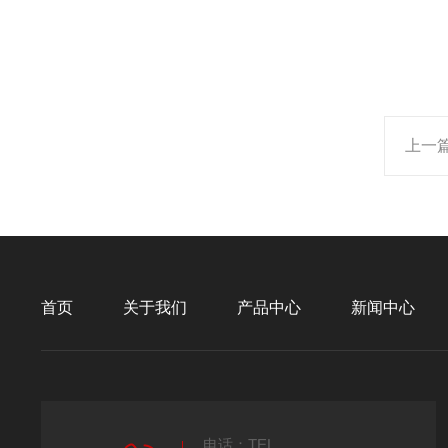
上一
首页
关于我们
产品中心
新闻中心
电话：TEL