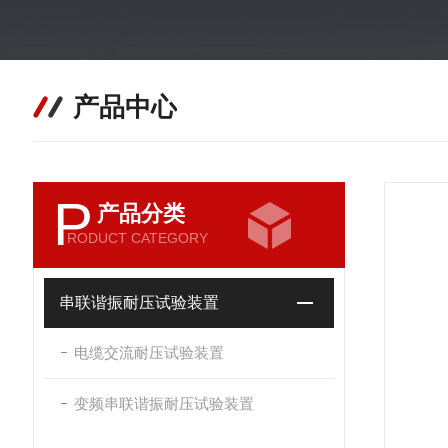
产品中心
P
产品分类
RODUCT CATEGORY
串联谐振耐压试验装置
电缆交流耐压试验装置
变频串联谐振耐压试验装置