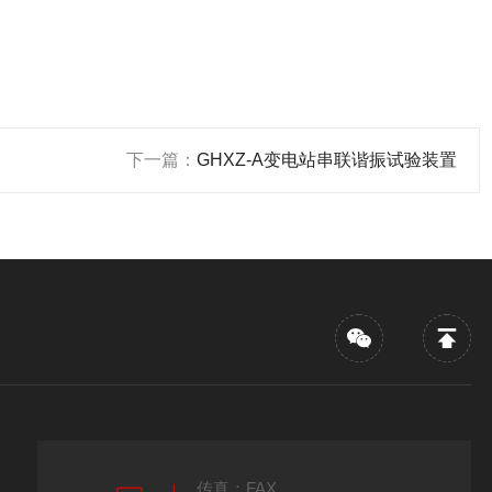
下一篇：
GHXZ-A变电站串联谐振试验装置
传真：FAX