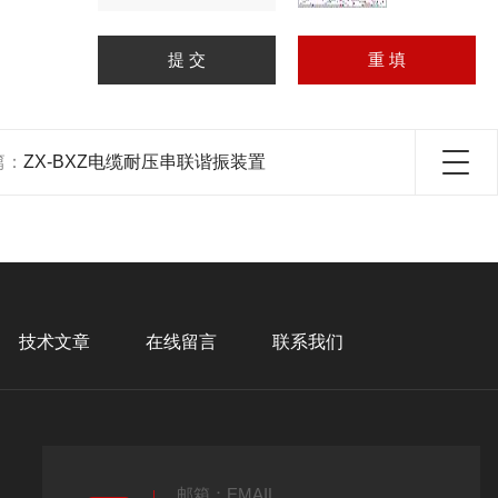
篇：
ZX-BXZ电缆耐压串联谐振装置
技术文章
在线留言
联系我们
邮箱：EMAIL