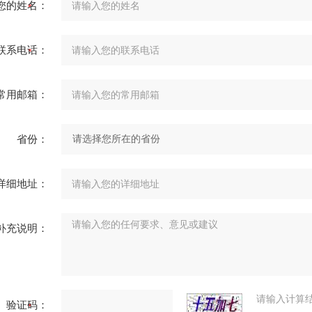
您的姓名：
联系电话：
常用邮箱：
省份：
详细地址：
补充说明：
请输入计算
验证码：