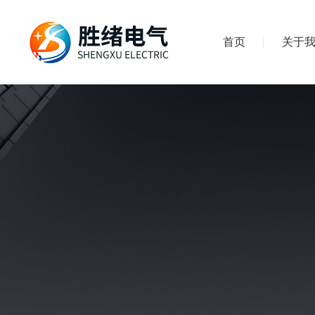
首页
关于