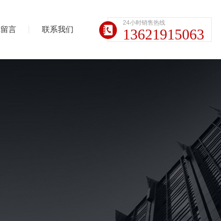
24小时销售热线
线留言
联系我们
13621915063