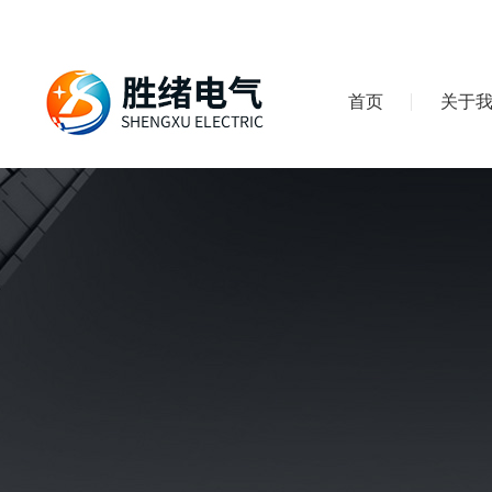
首页
关于