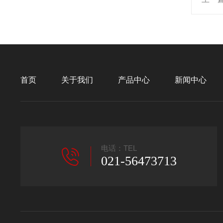
首页
关于我们
产品中心
新闻中心
电话：TEL
021-56473713