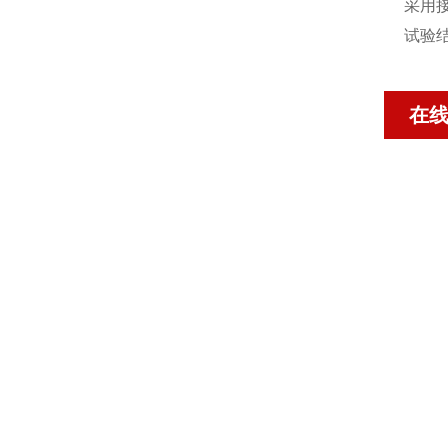
采用接
试验
在