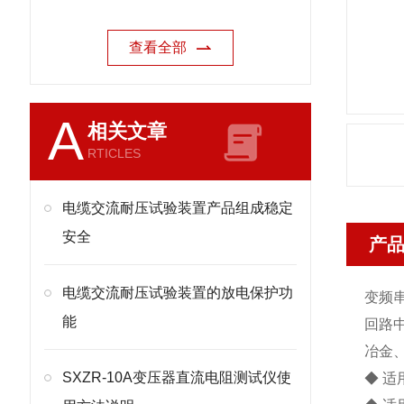
查看全部
A
相关文章
RTICLES
电缆交流耐压试验装置产品组成稳定
安全
产
电缆交流耐压试验装置的放电保护功
变频
能
回路
冶金
SXZR-10A变压器直流电阻测试仪使
◆ 适