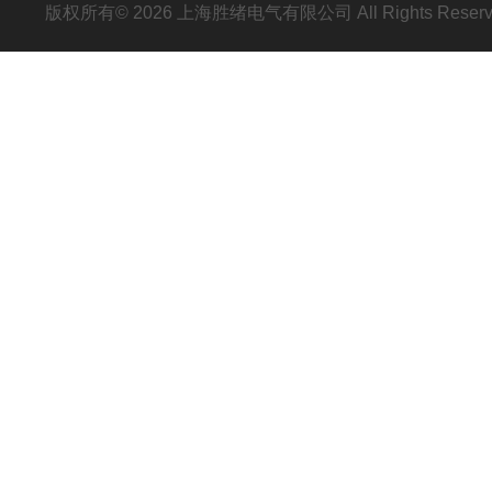
版权所有© 2026 上海胜绪电气有限公司 All Rights Res