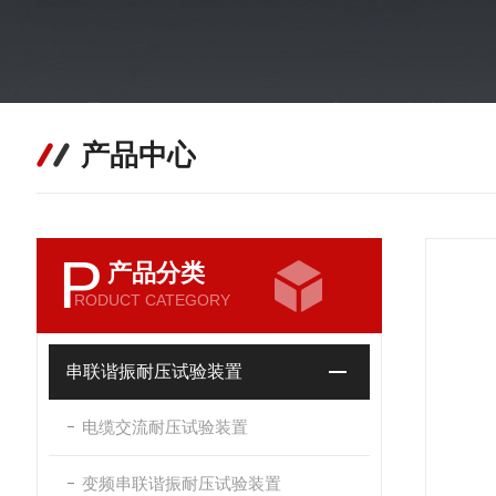
产品中心
P
产品分类
RODUCT CATEGORY
串联谐振耐压试验装置
电缆交流耐压试验装置
变频串联谐振耐压试验装置