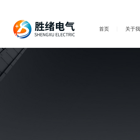
首页
关于