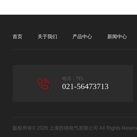
首页
关于我们
产品中心
新闻中心
电话：TEL
021-56473713
版权所有© 2026 上海胜绪电气有限公司 All Rights Res