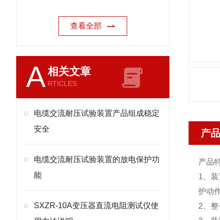
查看全部
A
相关文章
RTICLES
电缆交流耐压试验装置产品组成稳定
安全
产
电缆交流耐压试验装置的放电保护功
产品
能
1、
护动
SXZR-10A变压器直流电阻测试仪使
2、