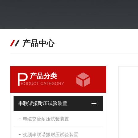
产品中心
P
产品分类
RODUCT CATEGORY
串联谐振耐压试验装置
电缆交流耐压试验装置
变频串联谐振耐压试验装置