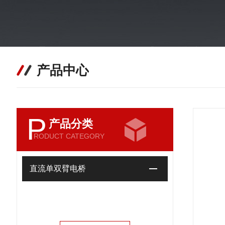
产品中心
P
产品分类
RODUCT CATEGORY
直流单双臂电桥