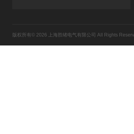
版权所有© 2026 上海胜绪电气有限公司 All Rights Res