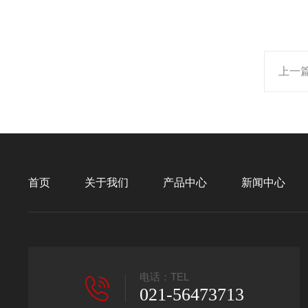
上一
首页
关于我们
产品中心
新闻中心
电话：TEL
021-56473713