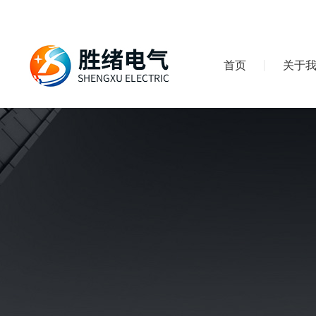
首页
关于