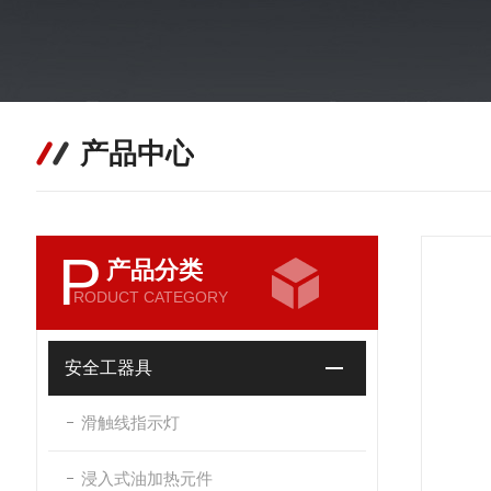
产品中心
P
产品分类
RODUCT CATEGORY
安全工器具
滑触线指示灯
浸入式油加热元件