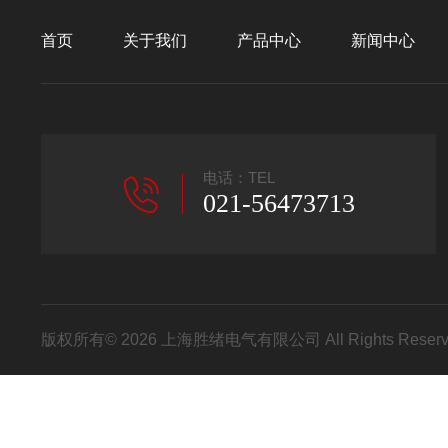
首页
关于我们
产品中心
新闻中心
电话：TEL
021-56473713
版权所有© 2026 上海胜绪电气有限公司 All Rights Res