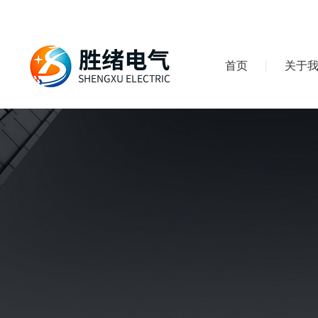
首页
关于