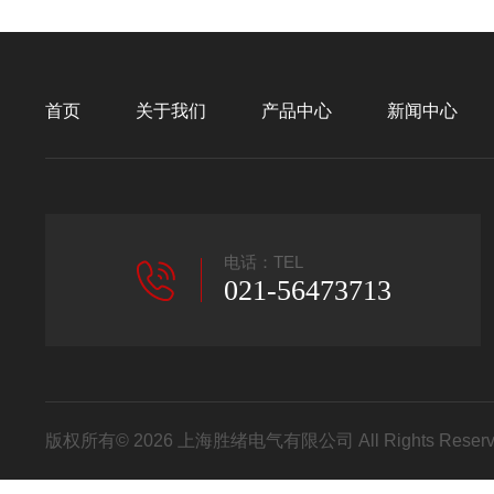
首页
关于我们
产品中心
新闻中心
电话：TEL
021-56473713
版权所有© 2026 上海胜绪电气有限公司 All Rights Res