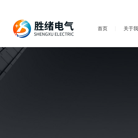
首页
关于