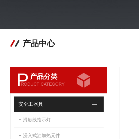
产品中心
P
产品分类
RODUCT CATEGORY
安全工器具
滑触线指示灯
浸入式油加热元件