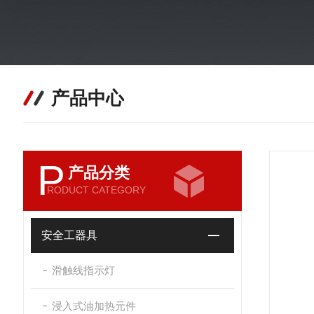
产品中心
P
产品分类
RODUCT CATEGORY
安全工器具
滑触线指示灯
浸入式油加热元件