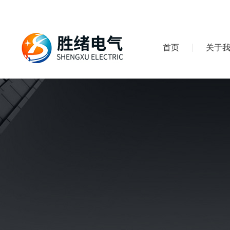
首页
关于