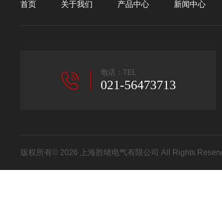
首页
关于我们
产品中心
新闻中心
电话：TEL
021-56473713
版权所有© 2026 上海胜绪电气有限公司 All Rights Res