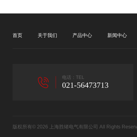
首页
关于我们
产品中心
新闻中心
电话：TEL
021-56473713
版权所有© 2026 上海胜绪电气有限公司 All Rights Res