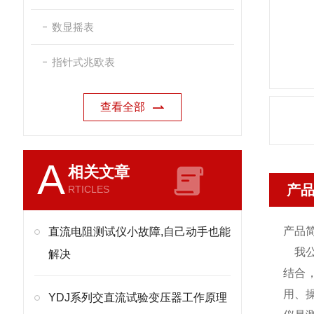
数显摇表
指针式兆欧表
查看全部
A
相关文章
产
RTICLES
产品
直流电阻测试仪小故障,自己动手也能
我公
解决
结合，
用、
YDJ系列交直流试验变压器工作原理