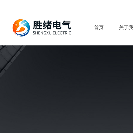
首页
关于