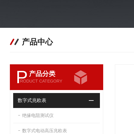
产品中心
P
产品分类
RODUCT CATEGORY
数字式兆欧表
绝缘电阻测试仪
数字式电动高压兆欧表