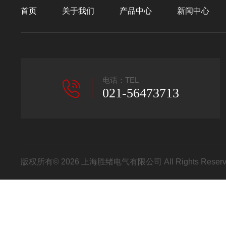
首页
关于我们
产品中心
新闻中心
电话：TEL
021-56473713
版权所有© 2026 上海胜绪电气有限公司 All Rights Res