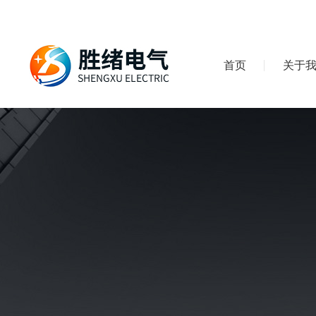
首页
关于