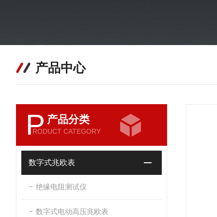
产品中心
P
产品分类
RODUCT CATEGORY
数字式兆欧表
绝缘电阻测试仪
数字式电动高压兆欧表