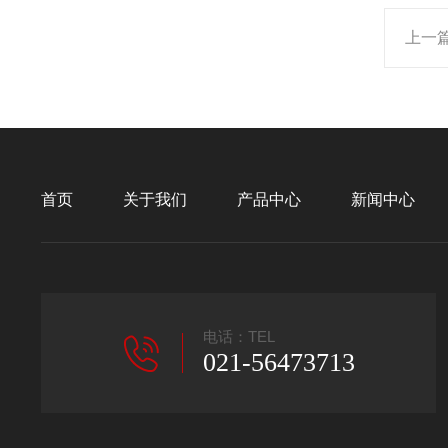
上一
首页
关于我们
产品中心
新闻中心
电话：TEL
021-56473713