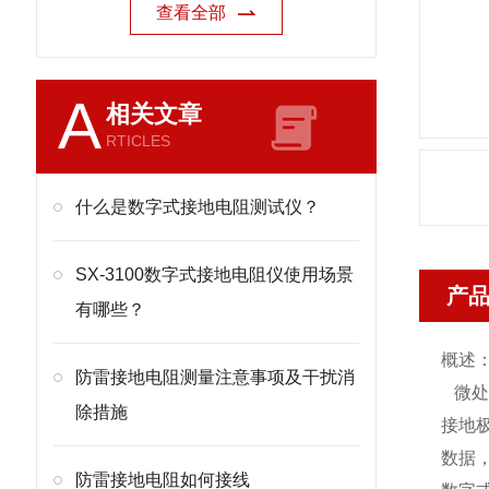
查看全部
A
相关文章
RTICLES
什么是数字式接地电阻测试仪？
SX-3100数字式接地电阻仪使用场景
产
有哪些？
概述
防雷接地电阻测量注意事项及干扰消
微处
除措施
接地极
数据
防雷接地电阻如何接线