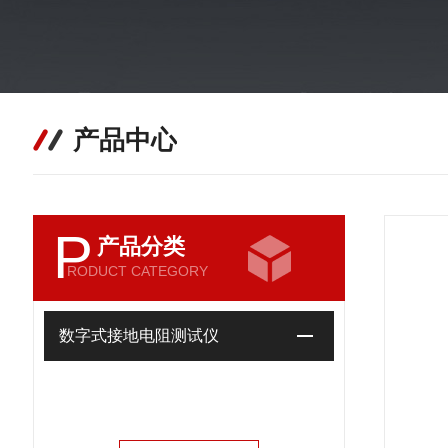
产品中心
P
产品分类
RODUCT CATEGORY
数字式接地电阻测试仪