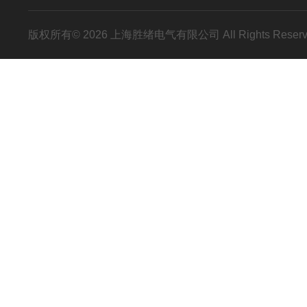
版权所有© 2026 上海胜绪电气有限公司 All Rights Res