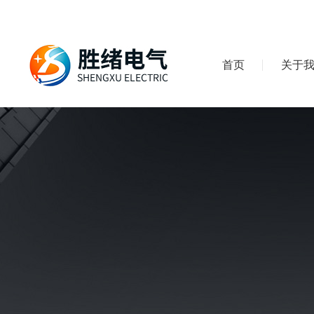
首页
关于