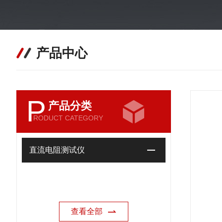
产品中心
P
产品分类
RODUCT CATEGORY
直流电阻测试仪
查看全部