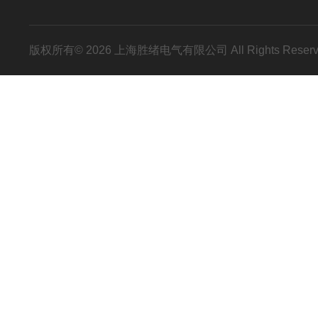
版权所有© 2026 上海胜绪电气有限公司 All Rights Res