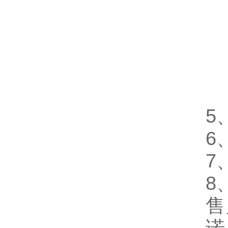
2
1
5
1
5
5
6
7
8
售