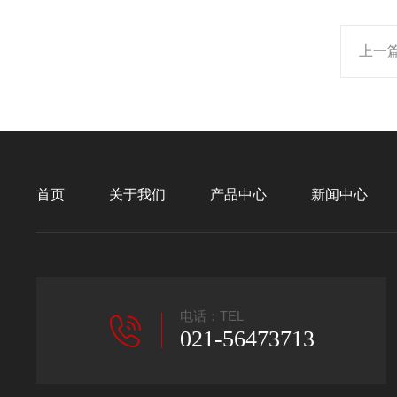
上一
首页
关于我们
产品中心
新闻中心
电话：TEL
021-56473713