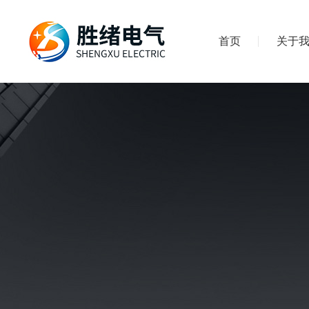
首页
关于