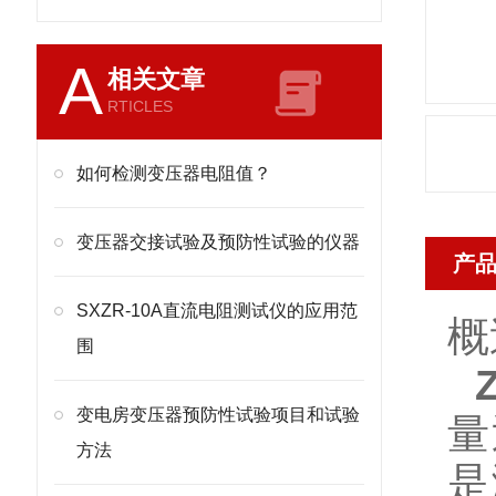
A
相关文章
RTICLES
如何检测变压器电阻值？
变压器交接试验及预防性试验的仪器
产
SXZR-10A直流电阻测试仪的应用范
概
围
变电房变压器预防性试验项目和试验
量
方法
是