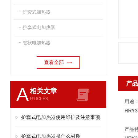
护套式加热器
护套式电加热器
管状电加热器
查看全部
产
A
相关文章
RTICLES
用途
HRY
护套式电加热器使用维护及注意事项
产品
护套式电加热器是什么材质