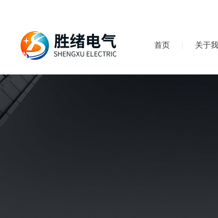
首页
关于