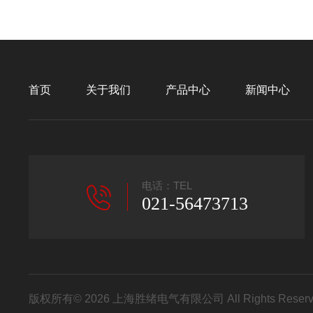
首页
关于我们
产品中心
新闻中心
电话：TEL
021-56473713
版权所有© 2026 上海胜绪电气有限公司 All Rights Res