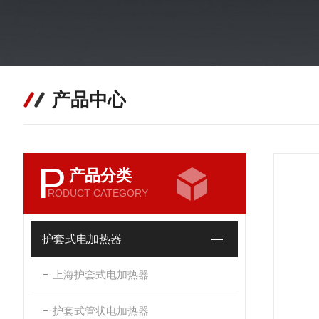
产品中心
P
产品分类
RODUCT CATEGORY
护套式电加热器
上海护套式电加热器
护套式管状电加热器