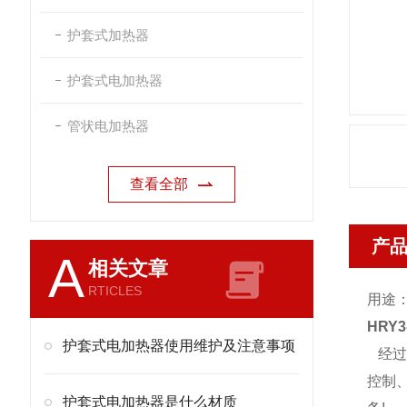
护套式加热器
护套式电加热器
管状电加热器
查看全部
产
A
相关文章
RTICLES
用途
HRY
护套式电加热器使用维护及注意事项
经过
控制
护套式电加热器是什么材质