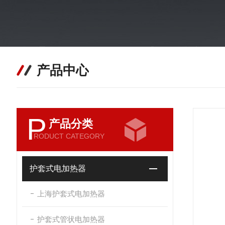
产品中心
P
产品分类
RODUCT CATEGORY
护套式电加热器
上海护套式电加热器
护套式管状电加热器