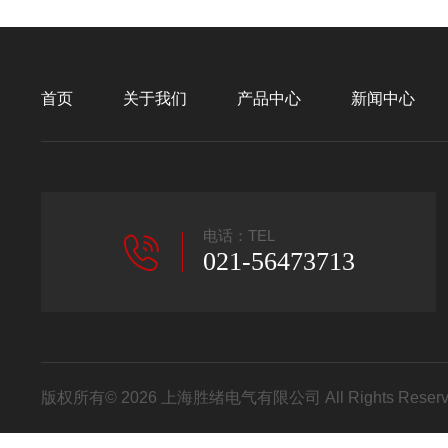
首页
关于我们
产品中心
新闻中心
电话：TEL
021-56473713
版权所有© 2026 上海胜绪电气有限公司 All Rights Res