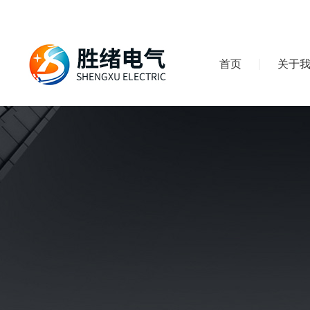
首页
关于