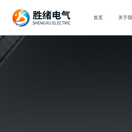
首页
关于