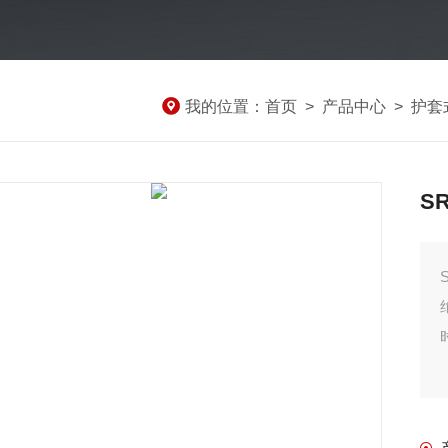
我的位置：
首页
>
产品中心
>
护套
S