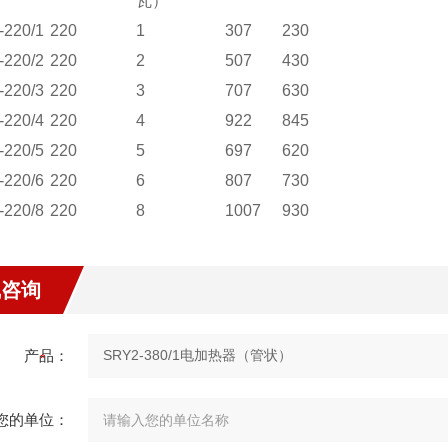
瓦）
220/1
220
1
307
230
220/2
220
2
507
430
220/3
220
3
707
630
220/4
220
4
922
845
220/5
220
5
697
620
220/6
220
6
807
730
220/8
220
8
1007
930
线咨询
产品：
您的单位：