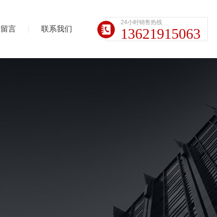
24小时销售热线
线留言
联系我们
13621915063