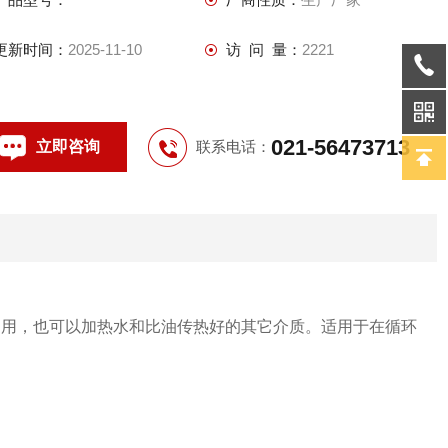
更新时间：
2025-11-10
访 问 量：
2221
021-56473713
立即咨询
联系电话：
油用，也可以加热水和比油传热好的其它介质。适用于在循环