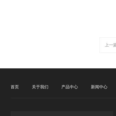
上一
首页
关于我们
产品中心
新闻中心