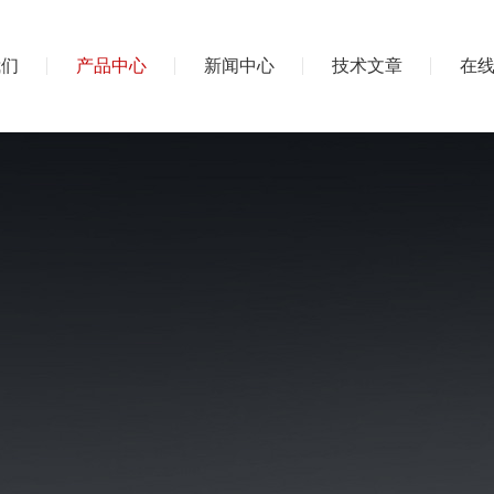
我们
产品中心
新闻中心
技术文章
在