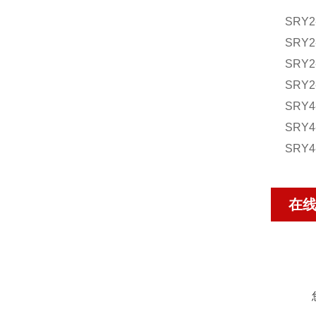
SRY2-
SRY2-
SRY2-
SRY2-
SRY4-
SRY4-
SRY4-
在