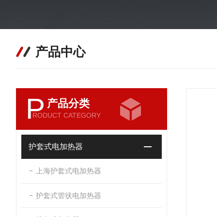
产品中心
P
产品分类
RODUCT CATEGORY
护套式电加热器
上海护套式电加热器
护套式管状电加热器