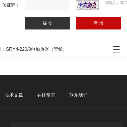
请输入计算
验证码：
篇：
SRY4-220/8电加热器（管状）
技术文章
在线留言
联系我们