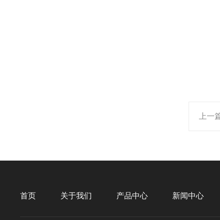
上一
首页
关于我们
产品中心
新闻中心