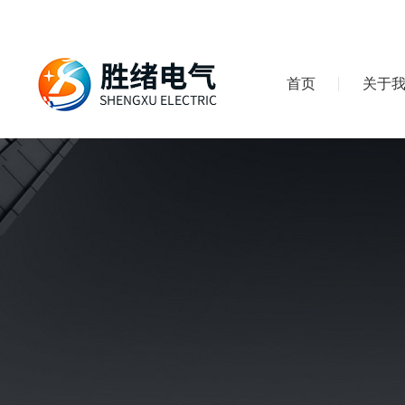
首页
关于