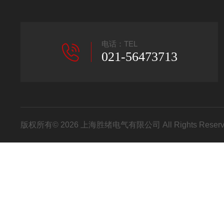
电话：TEL
021-56473713
版权所有© 2026 上海胜绪电气有限公司 All Rights Res