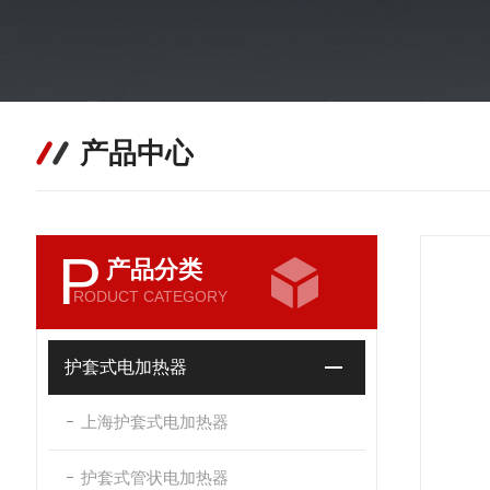
产品中心
P
产品分类
RODUCT CATEGORY
护套式电加热器
上海护套式电加热器
护套式管状电加热器