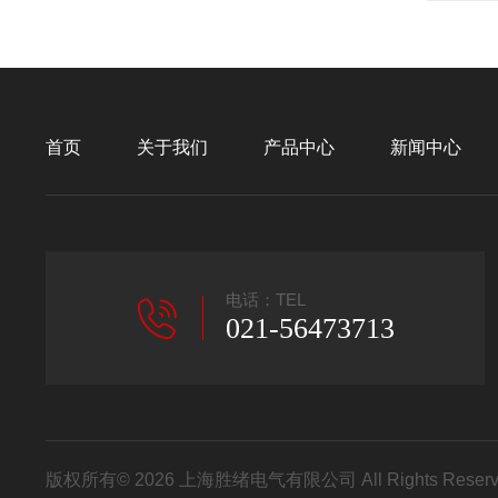
首页
关于我们
产品中心
新闻中心
电话：TEL
021-56473713
版权所有© 2026 上海胜绪电气有限公司 All Rights Res