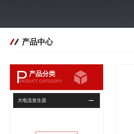
产品中心
P
产品分类
RODUCT CATEGORY
大电流发生器