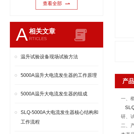
查看全部
A
相关文章
RTICLES
温升试验设备现场试验方法
5000A温升大电流发生器的工作原理
产
5000A温升大电流发生器的组成
一、
SL
SLQ-5000A大电流发生器核心结构和
研、
工作流程
二、