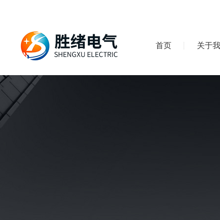
首页
关于