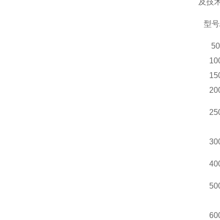
及技
型号
5
10
15
20
25
30
40
50
60